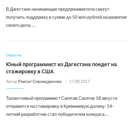
В Дагестане начинающие предприниматели смогут
получить поддержку в сумме до 50 млн рублей на развитие
своего дела. …
Общество
Юный программист из Дагестана поедет на
стажировку в США
Автор
Раисат Сиражудинова
17.08.2017
Талантливый программист Сагитав Сагитов 18 августа
отправится на стажировку в Кремниевую долину. 14-
летний разработчик стал победителем конкурса …