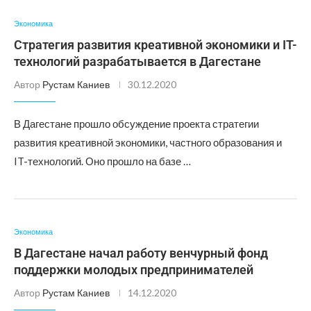
Экономика
Стратегия развития креативной экономики и IT-
технологий разрабатывается в Дагестане
Автор
Рустам Каниев
30.12.2020
В Дагестане прошло обсуждение проекта стратегии
развития креативной экономики, частного образования и
IT-технологий. Оно прошло на базе …
Экономика
В Дагестане начал работу венчурный фонд
поддержки молодых предпринимателей
Автор
Рустам Каниев
14.12.2020