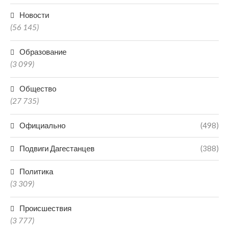
Новости
(56 145)
Образование
(3 099)
Общество
(27 735)
Официально
(498)
Подвиги Дагестанцев
(388)
Политика
(3 309)
Происшествия
(3 777)