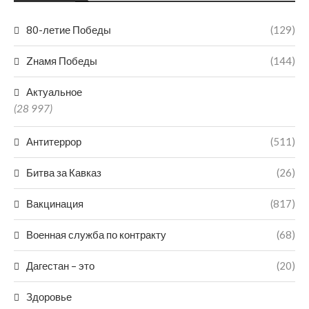
80-летие Победы
(129)
Zнамя Победы
(144)
Актуальное
(28 997)
Антитеррор
(511)
Битва за Кавказ
(26)
Вакцинация
(817)
Военная служба по контракту
(68)
Дагестан – это
(20)
Здоровье