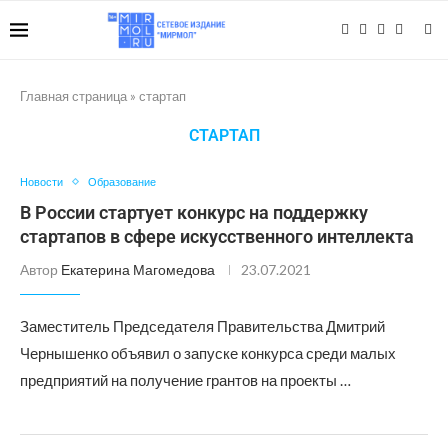
Главная страница
»
стартап
СТАРТАП
Новости
Образование
В России стартует конкурс на поддержку
стартапов в сфере искусственного интеллекта
Автор
Екатерина Магомедова
23.07.2021
Заместитель Председателя Правительства Дмитрий
Чернышенко объявил о запуске конкурса среди малых
предприятий на получение грантов на проекты …