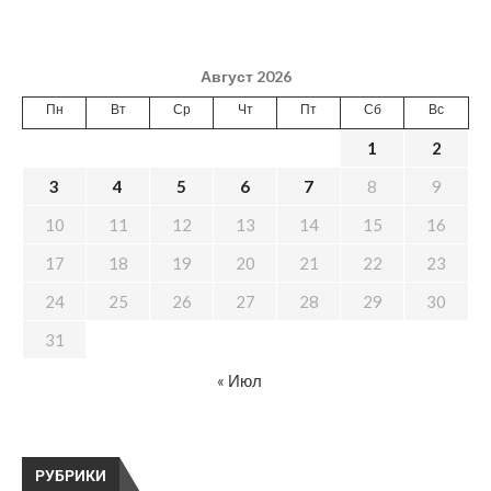
Август 2026
Пн
Вт
Ср
Чт
Пт
Сб
Вс
1
2
3
4
5
6
7
8
9
10
11
12
13
14
15
16
17
18
19
20
21
22
23
24
25
26
27
28
29
30
31
« Июл
РУБРИКИ