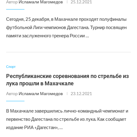
Автор
Исламали Магомедов
25.12.2021
Сегодня, 25 декабря, в Махачкале проходят полуфиналы
футбольной Лиги чемпионов Дагестана. Турнир посвящен
памяти заслуженного тренера России …
Спорт
Республиканские соревнования по стрельбе из
лука прошли в Махачкале
Автор
Исламали Магомедов
23.12.2021
В Махачкале завершились лично-командный чемпионат и
первенство Дагестана по стрельбе из лука. Как сообщает
издание РИА «Дагестан», …