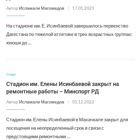
Автор
Исламали Магомедов
17.01.2023
На стадионе им. Е. Исинбаевой завершилось первенство
Дагестана по тяжелой атлетике в трех возрастных группах:
юноши до …
Спорт
Стадион им. Елены Исинбаевой закрыт на
ремонтные работы – Минспорт РД
Автор
Исламали Магомедов
01.12.2022
Стадион им. Елены Исинбаевой в Махачкале закрыт для
посещения на неопределенный срок в связи с
предстоящими ремонтными …