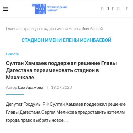
Главная страница
»
стадион имени Елены Исинбаевой
СТАДИОН ИМЕНИ ЕЛЕНЫ ИСИНБАЕВОЙ
Новости
Султан Хамзаев поддержал решение Главы
Дагестана переименовать стадион в
Махачкале
Автор
Ева Адамова
19.07.2023
Депутат Госдумы РФ Султан Хамзаев поддержал решение
Главы Дагестана Сергея Меликова предоставить жителям
города право выбрать новое …