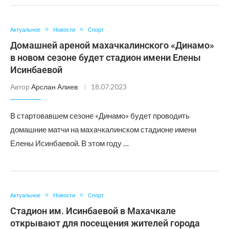
Актуальное
Новости
Спорт
Домашней ареной махачкалинского «Динамо»
в новом сезоне будет стадион имени Елены
Исинбаевой
Автор
Арслан Алиев
18.07.2023
В стартовавшем сезоне «Динамо» будет проводить
домашние матчи на махачкалинском стадионе имени
Елены Исинбаевой. В этом году …
Актуальное
Новости
Спорт
Стадион им. Исинбаевой в Махачкале
открывают для посещения жителей города