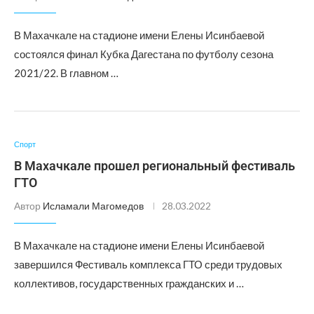
В Махачкале на стадионе имени Елены Исинбаевой
состоялся финал Кубка Дагестана по футболу сезона
2021/22. В главном …
Спорт
В Махачкале прошел региональный фестиваль
ГТО
Автор
Исламали Магомедов
28.03.2022
В Махачкале на стадионе имени Елены Исинбаевой
завершился Фестиваль комплекса ГТО среди трудовых
коллективов, государственных гражданских и …