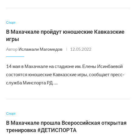
Спорт
В Махачкале пройдут юношеские Кавказские
игры
Автор
Исламали Магомедов
12.05.2022
14 мая в Махачкале на стадионе им. Елены Исинбаевой
состоятся юношеские Кавказские игры, сообщает пресс-
служба Минспорта РД. …
Спорт
В Махачкале прошла Всероссийская открытая
тренировка #ДЕТИСПОРТА