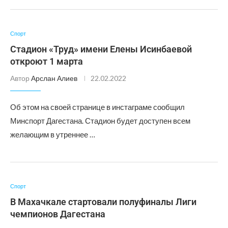
Спорт
Стадион «Труд» имени Елены Исинбаевой
откроют 1 марта
Автор
Арслан Алиев
22.02.2022
Об этом на своей странице в инстаграме сообщил
Минспорт Дагестана. Стадион будет доступен всем
желающим в утреннее …
Спорт
В Махачкале стартовали полуфиналы Лиги
чемпионов Дагестана