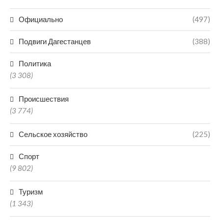
Официально
(497)
Подвиги Дагестанцев
(388)
Политика
(3 308)
Происшествия
(3 774)
Сельское хозяйство
(225)
Спорт
(9 802)
Туризм
(1 343)