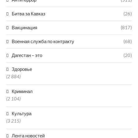
Битва за Кавказ
(26)
Вакцинация
(817)
Военная служба по контракту
(68)
Дагестан – это
(20)
Здоровье
(2 884)
Криминал
(2 104)
Культура
(3 215)
Лента новостей