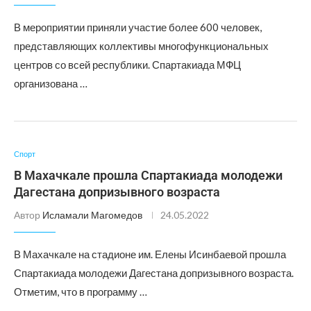
В мероприятии приняли участие более 600 человек,
представляющих коллективы многофункциональных
центров со всей республики. Спартакиада МФЦ
организована …
Спорт
В Махачкале прошла Спартакиада молодежи
Дагестана допризывного возраста
Автор
Исламали Магомедов
24.05.2022
В Махачкале на стадионе им. Елены Исинбаевой прошла
Спартакиада молодежи Дагестана допризывного возраста.
Отметим, что в программу …