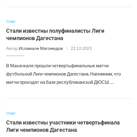
Спорт
Стали известны полуфиналисты Лиги
чемпионов Дагестана
Автор
Исламали Магомедов
22.12.2021
В Махачкале прошли четвертьфинальные матчи
футбольной Лиги чемпионов Дагестана. Напомним, что
матчи проходят на базе республиканской ДЮСШ …
Спорт
Стали известны участники четвертьфинала
Лиги чемпионов Дагестана