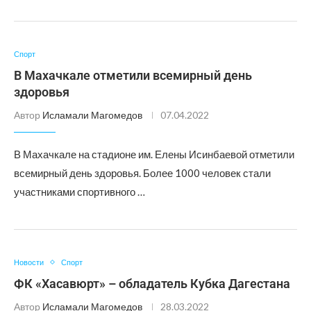
Спорт
В Махачкале отметили всемирный день
здоровья
Автор
Исламали Магомедов
07.04.2022
В Махачкале на стадионе им. Елены Исинбаевой отметили
всемирный день здоровья. Более 1000 человек стали
участниками спортивного …
Новости
Спорт
ФК «Хасавюрт» – обладатель Кубка Дагестана
Автор
Исламали Магомедов
28.03.2022