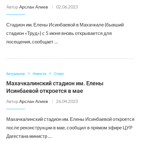
Автор
Арслан Алиев
02.06.2023
Стадион им. Елены Исинбаевой в Махачкале (бывший
стадион «Труд») с 5 июня вновь открывается для
посещения, сообщает …
Актуальное
Новости
Спорт
Махачкалинский стадион им. Елены
Исинбаевой откроется в мае
Автор
Арслан Алиев
26.04.2023
Махачкалинский стадион им. Елены Исинбаевой откроется
после реконструкции в мае, сообщил в прямом эфире ЦУР
Дагестана министр …