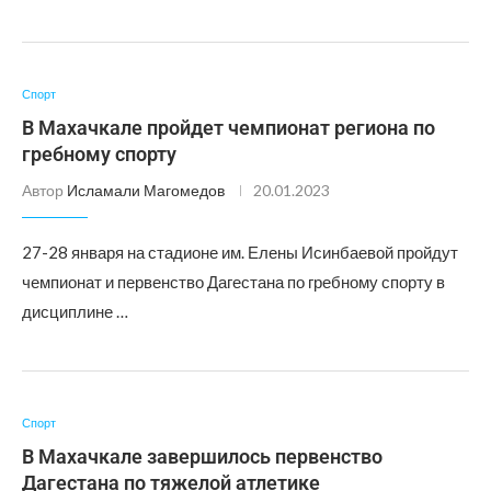
Спорт
В Махачкале пройдет чемпионат региона по
гребному спорту
Автор
Исламали Магомедов
20.01.2023
27-28 января на стадионе им. Елены Исинбаевой пройдут
чемпионат и первенство Дагестана по гребному спорту в
дисциплине …
Спорт
В Махачкале завершилось первенство
Дагестана по тяжелой атлетике