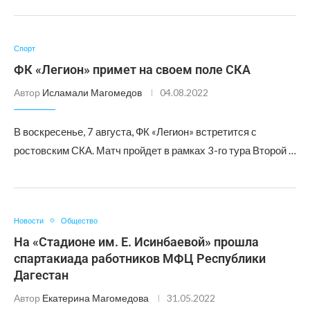
Спорт
ФК «Легион» примет на своем поле СКА
Автор
Исламали Магомедов
04.08.2022
В воскресенье, 7 августа, ФК «Легион» встретится с
ростовским СКА. Матч пройдет в рамках 3-го тура Второй …
Новости
Общество
На «Стадионе им. Е. Исинбаевой» прошла
спартакиада работников МФЦ Республики
Дагестан
Автор
Екатерина Магомедова
31.05.2022