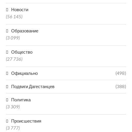
Новости
(56 145)
Образование
(3 099)
Общество
(27 736)
Официально
(498)
Подвиги Дагестанцев
(388)
Политика
(3 309)
Происшествия
(3 777)