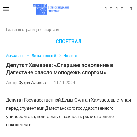
Главная страница
»
спортзал
СПОРТЗАЛ
Актуальное
Лента новостей
Новости
Депутат Хамзаев: «Старшее поколение в
Дагестане спасло молодежь спортом»
Автор
Зухра Алиева
11.11.2024
Депутат Государственной Думы Султан Хамзаев, выступая
перед студентами Дагестанского государственного
университета, подчеркнул важность роли старшего
поколения в …