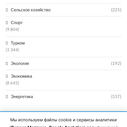
Сельское хозяйство
(225)
Спорт
(9 804)
Туризм
(1 344)
Экология
(192)
Экономика
(8 645)
Энергетика
(537)
Мы используем файлы cookie и сервисы аналитики