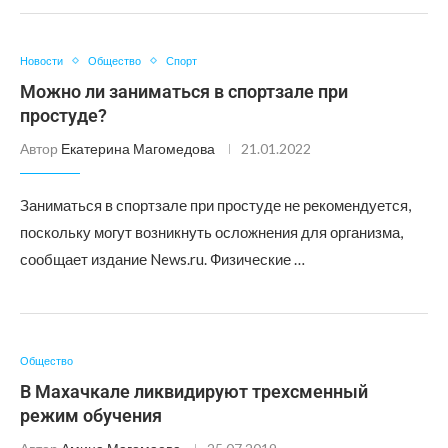
Новости
Общество
Спорт
Можно ли заниматься в спортзале при
простуде?
Автор
Екатерина Магомедова
21.01.2022
Заниматься в спортзале при простуде не рекомендуется,
поскольку могут возникнуть осложнения для организма,
сообщает издание News.ru. Физические …
Общество
В Махачкале ликвидируют трехсменный
режим обучения