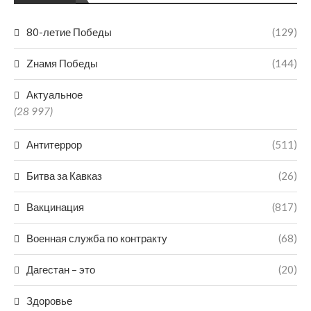
80-летие Победы
(129)
Zнамя Победы
(144)
Актуальное
(28 997)
Антитеррор
(511)
Битва за Кавказ
(26)
Вакцинация
(817)
Военная служба по контракту
(68)
Дагестан – это
(20)
Здоровье