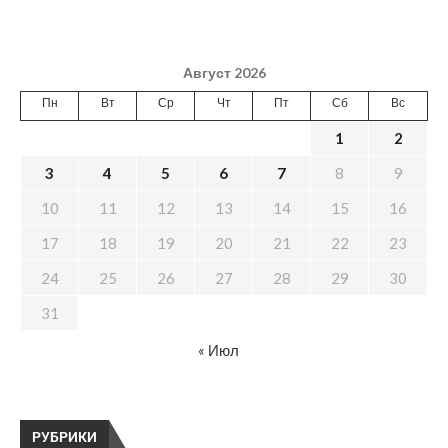
Август 2026
Пн
Вт
Ср
Чт
Пт
Сб
Вс
1
2
3
4
5
6
7
8
9
10
11
12
13
14
15
16
17
18
19
20
21
22
23
24
25
26
27
28
29
30
31
« Июл
РУБРИКИ