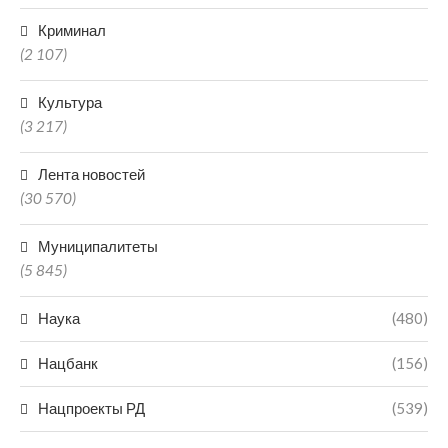
Криминал
(2 107)
Культура
(3 217)
Лента новостей
(30 570)
Муниципалитеты
(5 845)
Наука
(480)
Нацбанк
(156)
Нацпроекты РД
(539)