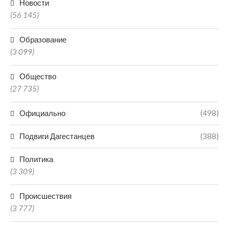
Новости
(56 145)
Образование
(3 099)
Общество
(27 735)
Официально
(498)
Подвиги Дагестанцев
(388)
Политика
(3 309)
Происшествия
(3 777)