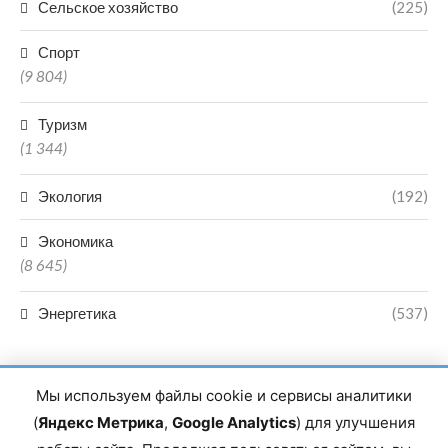
Сельское хозяйство
(225)
Спорт
(9 804)
Туризм
(1 344)
Экология
(192)
Экономика
(8 645)
Энергетика
(537)
Мы используем файлы cookie и сервисы аналитики
(
Яндекс Метрика
,
Google Analytics
) для улучшения