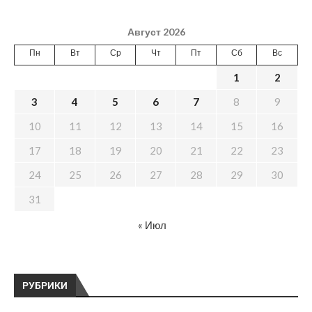
Август 2026
Пн
Вт
Ср
Чт
Пт
Сб
Вс
1
2
3
4
5
6
7
8
9
10
11
12
13
14
15
16
17
18
19
20
21
22
23
24
25
26
27
28
29
30
31
« Июл
РУБРИКИ