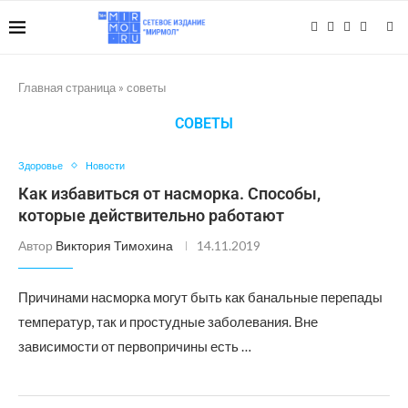
Главная страница
»
советы
СОВЕТЫ
Здоровье
Новости
Как избавиться от насморка. Способы,
которые действительно работают
Автор
Виктория Тимохина
14.11.2019
Причинами насморка могут быть как банальные перепады
температур, так и простудные заболевания. Вне
зависимости от первопричины есть …