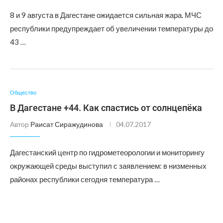
8 и 9 августа в Дагестане ожидается сильная жара. МЧС
республики предупреждает об увеличении температуры до
43 …
Общество
В Дагестане +44. Как спастись от солнцепёка
Автор
Раисат Сиражудинова
04.07.2017
Дагестанский центр по гидрометеорологии и мониторингу
окружающей среды выступил с заявлением: в низменных
районах республики сегодня температура …