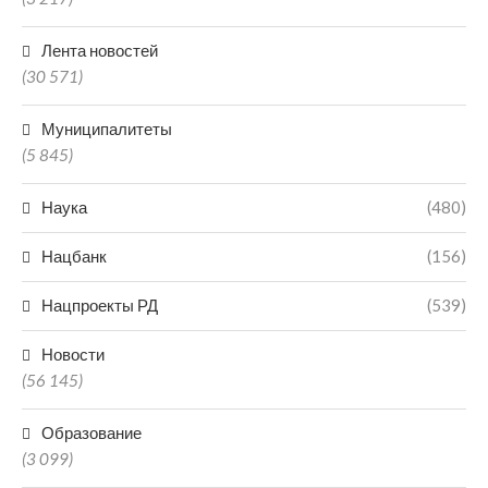
Лента новостей
(30 571)
Муниципалитеты
(5 845)
Наука
(480)
Нацбанк
(156)
Нацпроекты РД
(539)
Новости
(56 145)
Образование
(3 099)