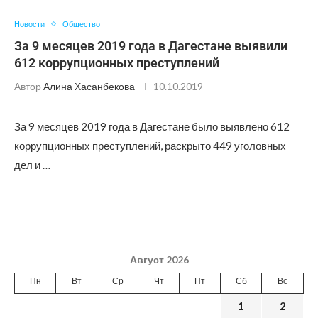
Новости
Общество
За 9 месяцев 2019 года в Дагестане выявили
612 коррупционных преступлений
Автор
Алина Хасанбекова
10.10.2019
За 9 месяцев 2019 года в Дагестане было выявлено 612
коррупционных преступлений, раскрыто 449 уголовных
дел и …
Август 2026
Пн
Вт
Ср
Чт
Пт
Сб
Вс
1
2