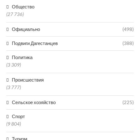
Общество
(27 736)
Официально
(498)
Подвиги Дагестанцев
(388)
Политика
(3 309)
Происшествия
(3 777)
Сельское хозяйство
(225)
Спорт
(9 804)
Туризм