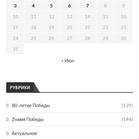
3
4
5
6
7
8
9
10
11
12
13
14
15
16
17
18
19
20
21
22
23
24
25
26
27
28
29
30
31
« Июл
РУБРИКИ
80-летие Победы
(129)
Zнамя Победы
(144)
Актуальное