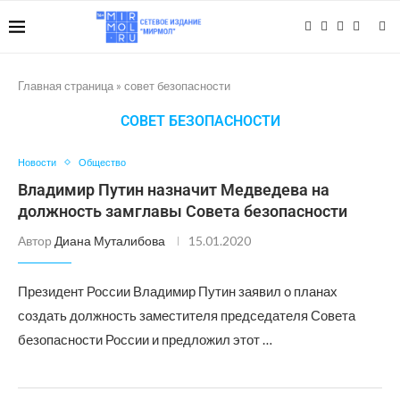
Главная страница
»
совет безопасности
СОВЕТ БЕЗОПАСНОСТИ
Новости
Общество
Владимир Путин назначит Медведева на
должность замглавы Совета безопасности
Автор
Диана Муталибова
15.01.2020
Президент России Владимир Путин заявил о планах
создать должность заместителя председателя Совета
безопасности России и предложил этот …