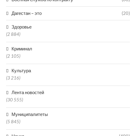
Дагестан – это
(20)
Здоровье
(2 884)
Криминал
(2 105)
Культура
(3 216)
Лента новостей
(30 555)
Муниципалитеты
(5 845)