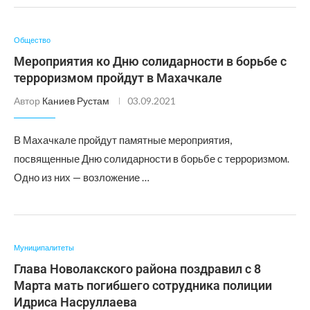
Общество
Мероприятия ко Дню солидарности в борьбе с
терроризмом пройдут в Махачкале
Автор
Каниев Рустам
03.09.2021
В Махачкале пройдут памятные мероприятия,
посвященные Дню солидарности в борьбе с терроризмом.
Одно из них — возложение …
Муниципалитеты
Глава Новолакского района поздравил с 8
Марта мать погибшего сотрудника полиции
Идриса Насруллаева