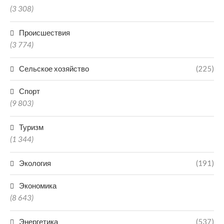
(3 308)
Происшествия
(3 774)
Сельское хозяйство
(225)
Спорт
(9 803)
Туризм
(1 344)
Экология
(191)
Экономика
(8 643)
Энергетика
(537)