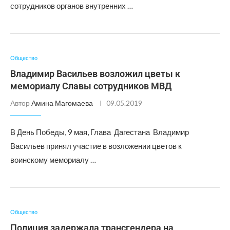
сотрудников органов внутренних …
Общество
Владимир Васильев возложил цветы к
мемориалу Славы сотрудников МВД
Автор
Амина Магомаева
09.05.2019
В День Победы, 9 мая, Глава Дагестана Владимир
Васильев принял участие в возложении цветов к
воинскому мемориалу …
Общество
Полиция задержала трансгендера на