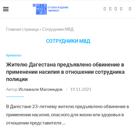
Главная страница
»
Сотрудники МВД
СОТРУДНИКИ МВД
Криминал
Жителю Дагестана предъявлено обвинение в
применении насилия в отношении сотрудника
полиции
Автор
Исламали Магомедов
19.11.2021
В Дагестане 23-летнему жителю предъявлено обвинение в
применении насилия, опасного для жизни или здоровья в
отношении представителя …