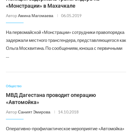
«Монстрации» в Махачкале
Автор
Амина Магомаева
06.05.2019
На первомайской «Монстрации» сотрудники правопорядка
задержали местного трансгендера, представляющегося как
Ольга Москвитина. По сообщениям, юноша с первичными
…
Общество
МВД Дагестана проводит операцию
«Автомойка»
Автор
Саният Эмирова
14.10.2018
Оперативно-профилактическое мероприятие «Автомойка»