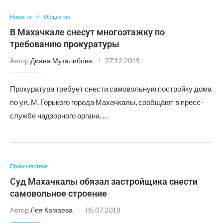
Новости
Общество
В Махачкале снесут многоэтажку по
требованию прокуратуры
Автор
Диана Муталибова
27.12.2019
Прокуратура требует снести самовольную постройку дома
по ул. М. Горького города Махачкалы, сообщают в пресс-
службе надзорного органа. …
Происшествия
Суд Махачкалы обязал застройщика снести
самовольное строение
Автор
Лея Камаева
05.07.2018