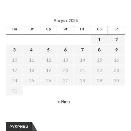
Август 2026
Пн
Вт
Ср
Чт
Пт
Сб
Вс
1
2
3
4
5
6
7
8
9
10
11
12
13
14
15
16
17
18
19
20
21
22
23
24
25
26
27
28
29
30
31
« Июл
РУБРИКИ