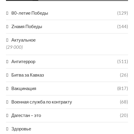
80-летие Победы
(129)
Zнамя Победы
(144)
Актуальное
(29 000)
Антитеррор
(511)
Битва за Кавказ
(26)
Вакцинация
(817)
Военная служба по контракту
(68)
Дагестан – это
(20)
Здоровье