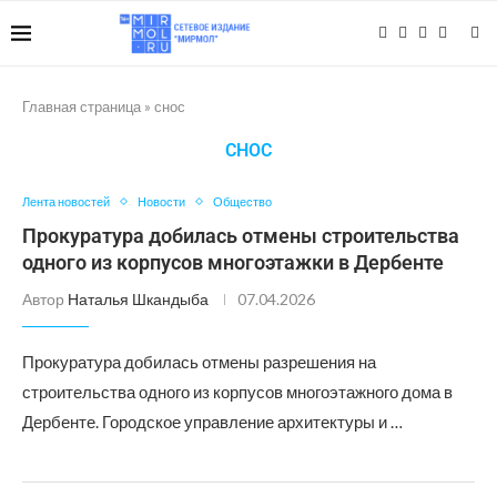
Главная страница
»
снос
СНОС
Лента новостей
Новости
Общество
Прокуратура добилась отмены строительства
одного из корпусов многоэтажки в Дербенте
Автор
Наталья Шкандыба
07.04.2026
Прокуратура добилась отмены разрешения на
строительства одного из корпусов многоэтажного дома в
Дербенте. Городское управление архитектуры и …