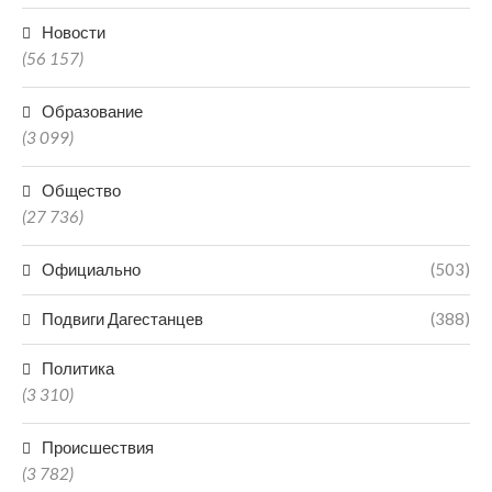
Новости
(56 157)
Образование
(3 099)
Общество
(27 736)
Официально
(503)
Подвиги Дагестанцев
(388)
Политика
(3 310)
Происшествия
(3 782)