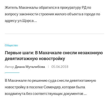
Житель Махачкалы обратился в прокуратуру РД по
вопросу законности строения жилого объекта в городе по
адресу ул.Щорса …
Общество
Первые шаги: В Махачкале снесли незаконную
девятиэтажную новостройку
Автор
Диана Муталибова
05.06.2018
В Махачкале по решению суда снесли девятиэтажную
новостройку в поселке Семендер, которая была
воздвигнута без соответствующих документов …