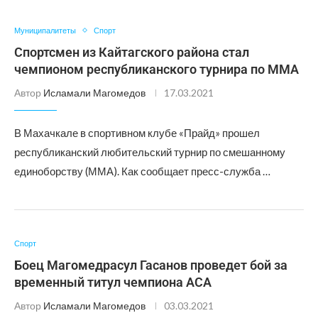
Муниципалитеты
Спорт
Спортсмен из Кайтагского района стал
чемпионом республиканского турнира по ММА
Автор
Исламали Магомедов
17.03.2021
В Махачкале в спортивном клубе «Прайд» прошел
республиканский любительский турнир по смешанному
единоборству (ММА). Как сообщает пресс-служба …
Спорт
Боец Магомедрасул Гасанов проведет бой за
временный титул чемпиона АСА
Автор
Исламали Магомедов
03.03.2021