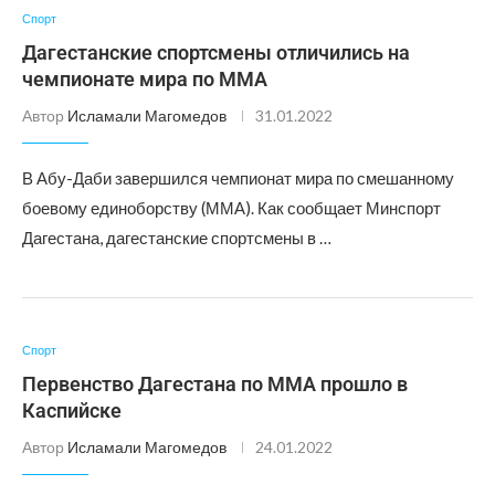
Спорт
Дагестанские спортсмены отличились на
чемпионате мира по ММА
Автор
Исламали Магомедов
31.01.2022
В Абу-Даби завершился чемпионат мира по смешанному
боевому единоборству (ММА). Как сообщает Минспорт
Дагестана, дагестанские спортсмены в …
Спорт
Первенство Дагестана по ММА прошло в
Каспийске
Автор
Исламали Магомедов
24.01.2022