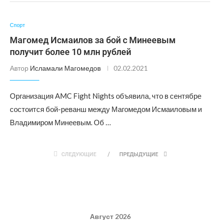
Спорт
Магомед Исмаилов за бой с Минеевым
получит более 10 млн рублей
Автор
Исламали Магомедов
02.02.2021
Организация AMC Fight Nights объявила, что в сентябре
состоится бой-реванш между Магомедом Исмаиловым и
Владимиром Минеевым. Об …
СЛЕДУЮЩИЕ
ПРЕДЫДУЩИЕ
Август 2026