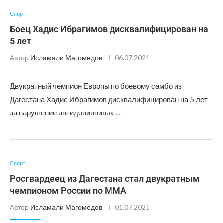
Спорт
Боец Хадис Ибрагимов дисквалифицирован на
5 лет
Автор
Исламали Магомедов
06.07.2021
Двукратный чемпион Европы по боевому самбо из
Дагестана Хадис Ибрагимов дисквалифицирован на 5 лет
за нарушение антидопинговых …
Спорт
Росгвардеец из Дагестана стал двукратным
чемпионом России по ММА
Автор
Исламали Магомедов
01.07.2021