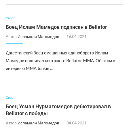
Спорт
Боец Ислам Мамедов подписан в Bellator
Автор
Исламали Магомедов
16.04.2021
Дагестанский боец смешанных единоборств Ислам
Мамедов подписал контракт с Bellator MMA. Об этом в
интервью MMA Junkie …
Спорт
Боец Усман Нурмагомедов дебютировал в
Bellator с победы
Автор
Исламали Магомедов
04.04.2021