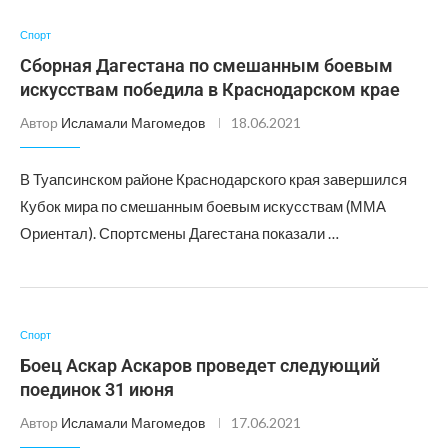
Спорт
Сборная Дагестана по смешанным боевым
искусствам победила в Краснодарском крае
Автор
Исламали Магомедов
18.06.2021
В Туапсинском районе Краснодарского края завершился
Кубок мира по смешанным боевым искусствам (ММА
Ориентал). Спортсмены Дагестана показали …
Спорт
Боец Аскар Аскаров проведет следующий
поединок 31 июня
Автор
Исламали Магомедов
17.06.2021