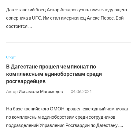
Дагестанский боец Аскар Аскаров узнал имя следующего
соперника в UFC. Им стал американец Алекс Перес. Бой
состоится …
Спорт
В Дагестане прошел чемпионат по
комплексным единоборствам среди
росгвардейцев
Автор
Исламали Магомедов
04.06.2021
На базе каспийского ОМОН прошел ежегодный чемпионат
по комплексным единоборствам среди сотрудников
подразделений Управления Росгвардии по Дагестану. …