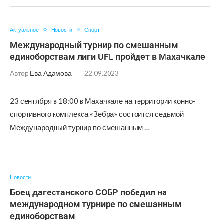
Актуальное
Новости
Спорт
Международный турнир по смешанным
единоборствам лиги UFL пройдет в Махачкале
Автор
Ева Адамова
22.09.2023
23 сентября в 18:00 в Махачкале на территории конно-
спортивного комплекса «Зебра» состоится седьмой
Международный турнир по смешанным …
Новости
Боец дагестанского СОБР победил на
международном турнире по смешанным
единоборствам