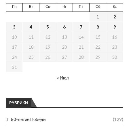
Пн
Вт
Ср
Чт
Пт
Сб
Вс
1
2
3
4
5
6
7
8
9
10
11
12
13
14
15
16
17
18
19
20
21
22
23
24
25
26
27
28
29
30
31
« Июл
РУБРИКИ
80-летие Победы
(129)