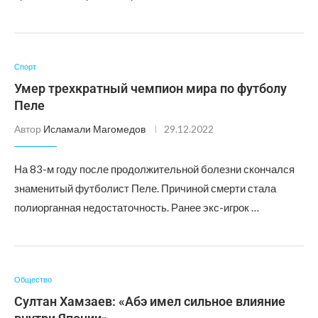
Спорт
Умер трехкратный чемпион мира по футболу
Пеле
Автор
Исламали Магомедов
29.12.2022
На 83-м году после продолжительной болезни скончался
знаменитый футболист Пеле. Причиной смерти стала
полиорганная недостаточность. Ранее экс-игрок …
Общество
Султан Хамзаев: «Абэ имел сильное влияние