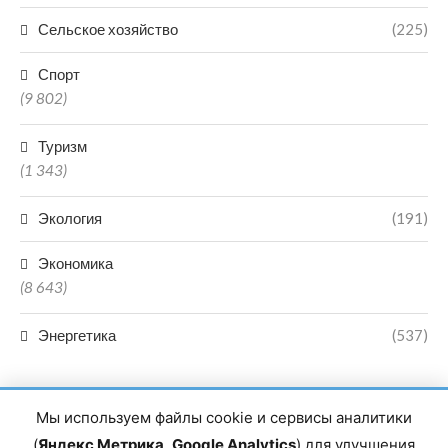
Сельское хозяйство
(225)
Спорт
(9 802)
Туризм
(1 343)
Экология
(191)
Экономика
(8 643)
Энергетика
(537)
Мы используем файлы cookie и сервисы аналитики
(
Яндекс Метрика
,
Google Analytics
) для улучшения