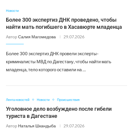
Новости
Более 300 экспертиз ДНК проведено, чтобы
найти мать погибшего в Хасавюрте младенца
Автор
Салия Магомедова
29.07.2026
Более 300 экспертиз ДНК провели эксперты-
криминалисты МВД по Дагестану, чтобы найти мать
младенца, тело которого оставили на …
Лента новостей
Новости
Происшествия
Уголовное дело возбуждено после гибели
туриста в Дагестане
Автор
Наталья Шкандыба
29.07.2026