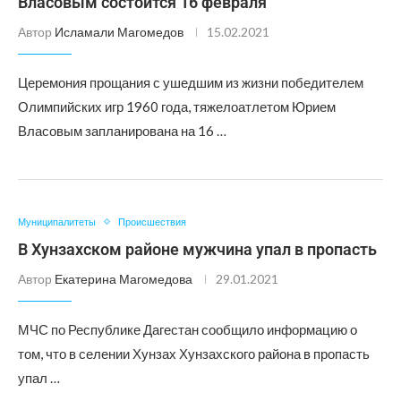
Власовым состоится 16 февраля
Автор
Исламали Магомедов
15.02.2021
Церемония прощания с ушедшим из жизни победителем
Олимпийских игр 1960 года, тяжелоатлетом Юрием
Власовым запланирована на 16 …
Муниципалитеты
Происшествия
В Хунзахском районе мужчина упал в пропасть
Автор
Екатерина Магомедова
29.01.2021
МЧС по Республике Дагестан сообщило информацию о
том, что в селении Хунзах Хунзахского района в пропасть
упал …