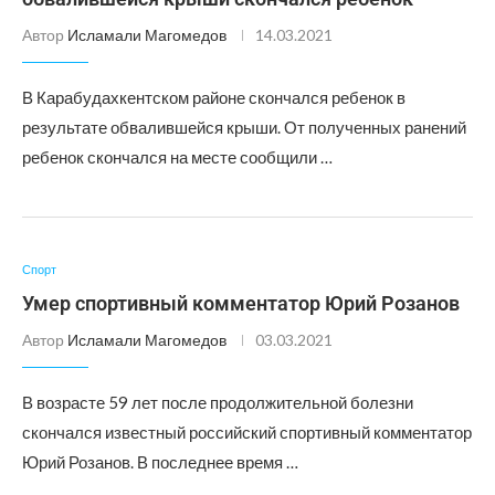
Автор
Исламали Магомедов
14.03.2021
В Карабудахкентском районе скончался ребенок в
результате обвалившейся крыши. От полученных ранений
ребенок скончался на месте сообщили …
Спорт
Умер спортивный комментатор Юрий Розанов
Автор
Исламали Магомедов
03.03.2021
В возрасте 59 лет после продолжительной болезни
скончался известный российский спортивный комментатор
Юрий Розанов. В последнее время …