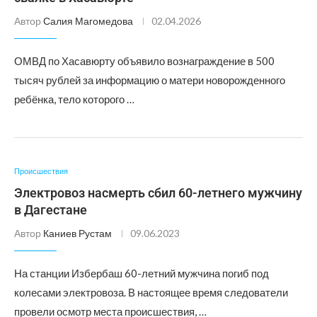
Автор
Салия Магомедова
02.04.2026
ОМВД по Хасавюрту объявило вознаграждение в 500
тысяч рублей за информацию о матери новорожденного
ребёнка, тело которого …
Происшествия
Электровоз насмерть сбил 60-летнего мужчину
в Дагестане
Автор
Каниев Рустам
09.06.2023
На станции Избербаш 60-летний мужчина погиб под
колесами электровоза. В настоящее время следователи
провели осмотр места происшествия, …