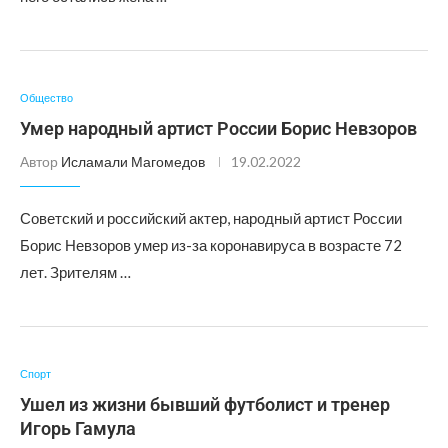
Общество
Умер народный артист России Борис Невзоров
Автор
Исламали Магомедов
19.02.2022
Советский и российский актер, народный артист России
Борис Невзоров умер из-за коронавируса в возрасте 72
лет. Зрителям …
Спорт
Ушел из жизни бывший футболист и тренер
Игорь Гамула