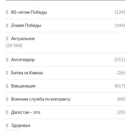
80-летие Победы
(129)
Zнамя Победы
(144)
Актуальное
(28 988)
Антитеррор
(511)
Битва за Кавказ
(26)
Вакцинация
(817)
Военная служба по контракту
(68)
Дагестан – это
(20)
Здоровье