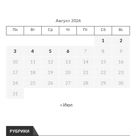
Август 2026
Пн
Вт
Ср
Чт
Пт
Сб
Вс
1
2
3
4
5
6
7
8
9
10
11
12
13
14
15
16
17
18
19
20
21
22
23
24
25
26
27
28
29
30
31
« Июл
РУБРИКИ