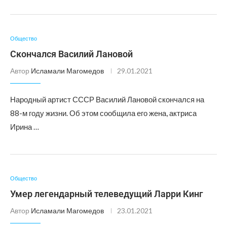
Общество
Скончался Василий Лановой
Автор
Исламали Магомедов
29.01.2021
Народный артист СССР Василий Лановой скончался на
88-м году жизни. Об этом сообщила его жена, актриса
Ирина …
Общество
Умер легендарный телеведущий Ларри Кинг
Автор
Исламали Магомедов
23.01.2021