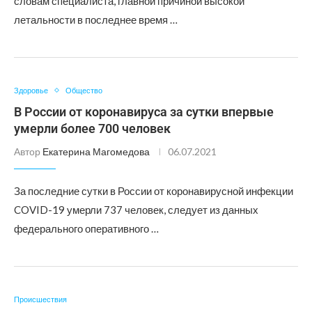
словам специалиста, главной причиной высокой
летальности в последнее время …
Здоровье
Общество
В России от коронавируса за сутки впервые
умерли более 700 человек
Автор
Екатерина Магомедова
06.07.2021
За последние сутки в России от коронавирусной инфекции
COVID-19 умерли 737 человек, следует из данных
федерального оперативного …
Происшествия