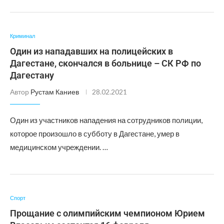
Криминал
Один из нападавших на полицейских в
Дагестане, скончался в больнице – СК РФ по
Дагестану
Автор
Рустам Каниев
28.02.2021
Один из участников нападения на сотрудников полиции,
которое произошло в субботу в Дагестане, умер в
медицинском учреждении. …
Спорт
Прощание с олимпийским чемпионом Юрием