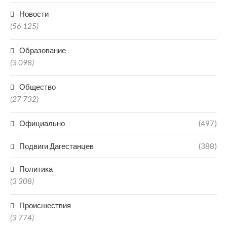
Новости
(56 125)
Образование
(3 098)
Общество
(27 732)
Официально
(497)
Подвиги Дагестанцев
(388)
Политика
(3 308)
Происшествия
(3 774)