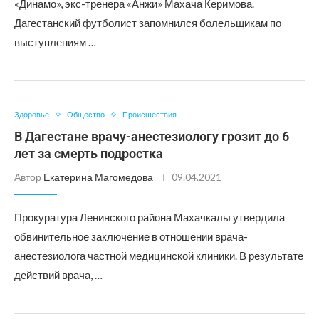
«Динамо», экс-тренера «Анжи» Махача Керимова.
Дагестанский футболист запомнился болельщикам по
выступлениям …
Здоровье
Общество
Происшествия
В Дагестане врачу-анестезиологу грозит до 6
лет за смерть подростка
Автор
Екатерина Магомедова
09.04.2021
Прокуратура Ленинского района Махачкалы утвердила
обвинительное заключение в отношении врача-
анестезиолога частной медицинской клиники. В результате
действий врача, …