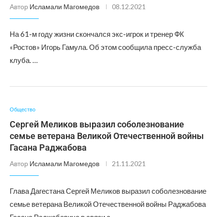
Автор
Исламали Магомедов
08.12.2021
На 61-м году жизни скончался экс-игрок и тренер ФК
«Ростов» Игорь Гамула. Об этом сообщила пресс-служба
клуба. …
Общество
Сергей Меликов выразил соболезнование
семье ветерана Великой Отечественной войны
Гасана Раджабова
Автор
Исламали Магомедов
21.11.2021
Глава Дагестана Сергей Меликов выразил соболезнование
семье ветерана Великой Отечественной войны Раджабова