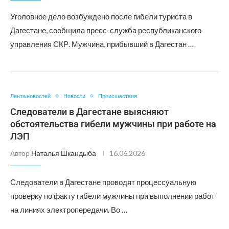
Уголовное дело возбуждено после гибели туриста в
Дагестане, сообщила пресс-служба республиканского
управления СКР. Мужчина, прибывший в Дагестан …
Лента новостей
Новости
Происшествия
Следователи в Дагестане выясняют
обстоятельства гибели мужчины при работе на
ЛЭП
Автор
Наталья Шкандыба
16.06.2026
Следователи в Дагестане проводят процессуальную
проверку по факту гибели мужчины при выполнении работ
на линиях электропередачи. Во …