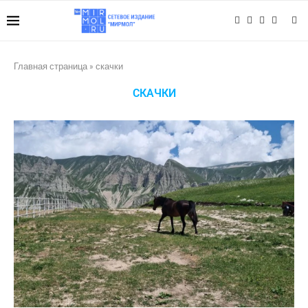
Главная страница
»
скачки
СКАЧКИ