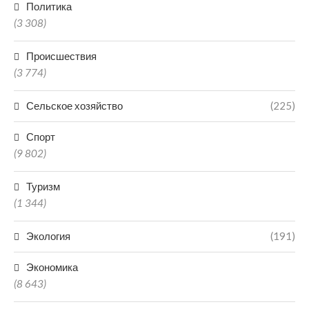
Политика
(3 308)
Происшествия
(3 774)
Сельское хозяйство
(225)
Спорт
(9 802)
Туризм
(1 344)
Экология
(191)
Экономика
(8 643)