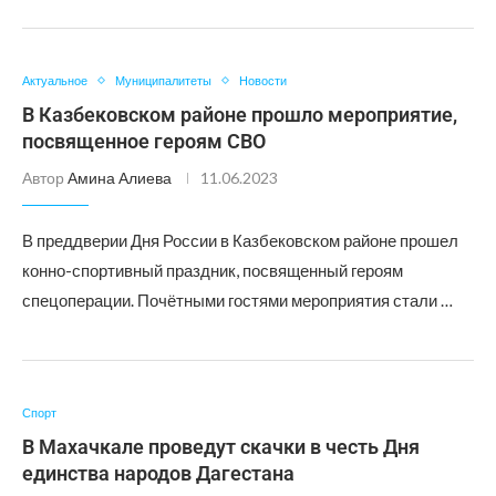
Актуальное
Муниципалитеты
Новости
В Казбековском районе прошло мероприятие,
посвященное героям СВО
Автор
Амина Алиева
11.06.2023
В преддверии Дня России в Казбековском районе прошел
конно-спортивный праздник, посвященный героям
спецоперации. Почётными гостями мероприятия стали …
Спорт
В Махачкале проведут скачки в честь Дня
единства народов Дагестана