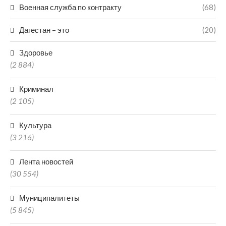
Военная служба по контракту
(68)
Дагестан – это
(20)
Здоровье
(2 884)
Криминал
(2 105)
Культура
(3 216)
Лента новостей
(30 554)
Муниципалитеты
(5 845)