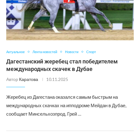
Актуальное
Лента новостей
Новости
Спорт
Дагестанский жеребец стал победителем
международных скачек в Дубае
Автор
Каратова
10.11.2025
Жеребец из Дагестана оказался самым быстрым на
международных скачках на ипподроме Мейдан в Дубае,
сообщает Минсельхозпрод. Грей …