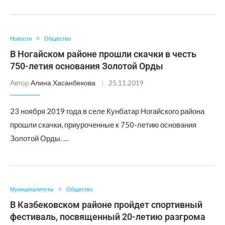
Новости
Общество
В Ногайском районе прошли скачки в честь
750-летия основания Золотой Орды
Автор
Алина Хасанбекова
25.11.2019
23 ноября 2019 года в селе Кунбатар Ногайского района
прошли скачки, приуроченные к 750-летию основания
Золотой Орды. …
Муниципалитеты
Общество
В Казбековском районе пройдет спортивный
фестиваль, посвященный 20-летию разгрома