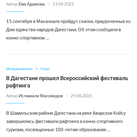
Автор
Ева Адамова
13.09.2021
15 сентября в Махачкале пройдут скачки, приуроченные ко
Дню единства народов Дагестана. Об этом сообщили в
конно-спортивном …
Муниципалитеты
Спорт
В Дагестане прошел Всероссийский фестиваль
рафтинга
Автор
Исламали Магомедов
29.06.2021
В Шамильском районе Дагестана на реке Аварское Койсу
завершились фестивали рафтинга и конно-спортивного
туризма, посвященные 100-летию образования …