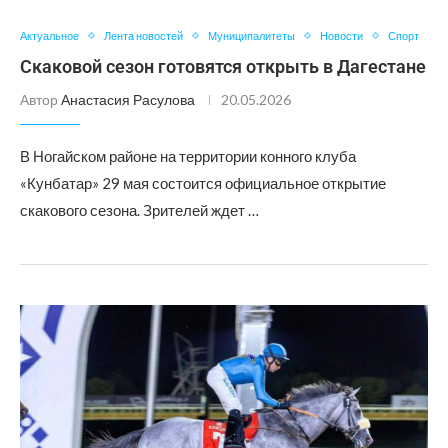
Актуальное
Лента новостей
Муниципалитеты
Новости
Спорт
Скаковой сезон готовятся открыть в Дагестане
Автор
Анастасия Расулова
20.05.2026
В Ногайском районе на территории конного клуба
«Кунбатар» 29 мая состоится официальное открытие
скакового сезона. Зрителей ждет …