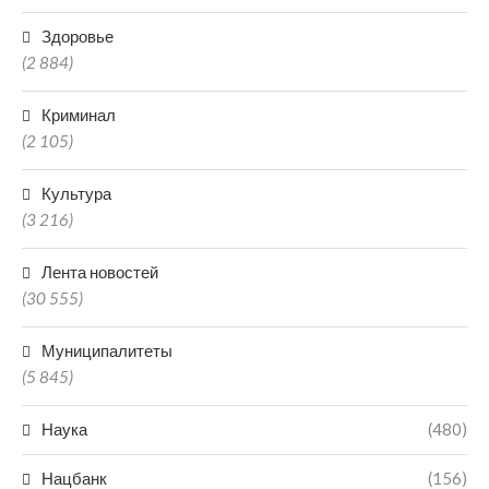
Здоровье
(2 884)
Криминал
(2 105)
Культура
(3 216)
Лента новостей
(30 555)
Муниципалитеты
(5 845)
Наука
(480)
Нацбанк
(156)