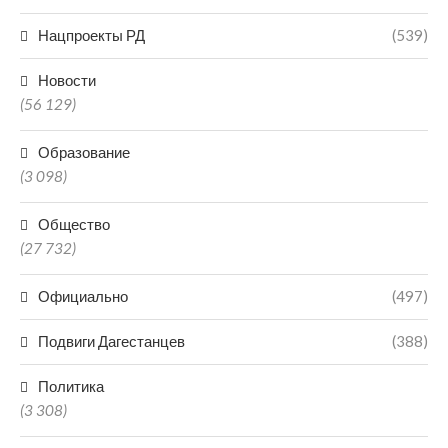
Нацпроекты РД
(539)
Новости
(56 129)
Образование
(3 098)
Общество
(27 732)
Официально
(497)
Подвиги Дагестанцев
(388)
Политика
(3 308)