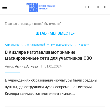
Главная страница
»
штаб "Мы вместе"
ШТАБ «МЫ ВМЕСТЕ»
Актуальное
Лента новостей
Муниципалитеты
Новости
В Кизляре изготавливают зимние
маскировочные сети для участников СВО
Автор
Амина Алиева
31.01.2024
В учреждениях образования и культуры были созданы
пункты, где сотрудники музея современной истории
Кизляра занимаются плетением зимних …