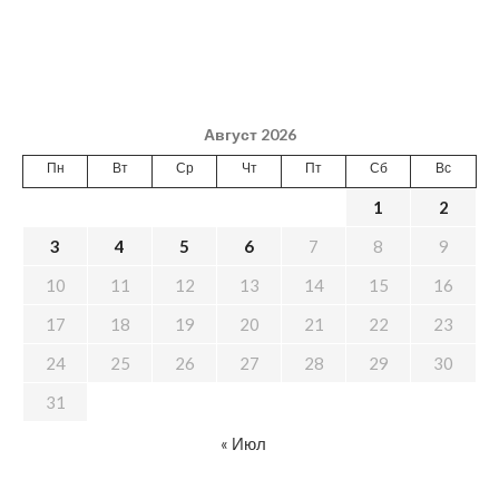
Август 2026
Пн
Вт
Ср
Чт
Пт
Сб
Вс
1
2
3
4
5
6
7
8
9
10
11
12
13
14
15
16
17
18
19
20
21
22
23
24
25
26
27
28
29
30
31
« Июл