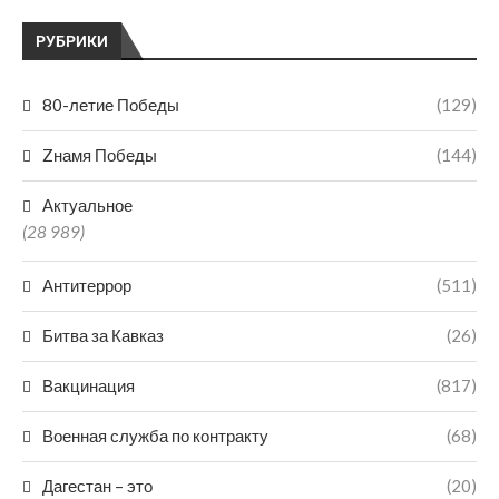
РУБРИКИ
80-летие Победы
(129)
Zнамя Победы
(144)
Актуальное
(28 989)
Антитеррор
(511)
Битва за Кавказ
(26)
Вакцинация
(817)
Военная служба по контракту
(68)
Дагестан – это
(20)