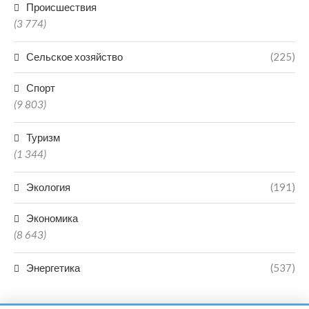
Происшествия
(3 774)
Сельское хозяйство
(225)
Спорт
(9 803)
Туризм
(1 344)
Экология
(191)
Экономика
(8 643)
Энергетика
(537)