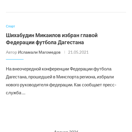
Спорт
Шихабудин Микаилов избран главой
Федерации футбола Дагестана
Автор
Исламали Магомедов
21.05.2021
На внеочередной конференции Федерации футбола
Дагестана, прошедшей в Минспорта региона, избрали
нового руководителя федерации. Как сообщает пресс-
служба …
Август 2026