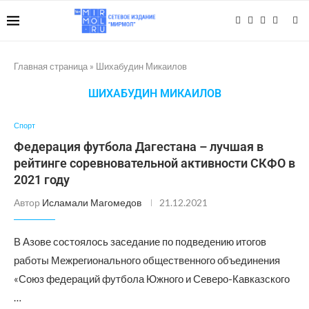
Главная страница
»
Шихабудин Микаилов
ШИХАБУДИН МИКАИЛОВ
Спорт
Федерация футбола Дагестана – лучшая в
рейтинге соревновательной активности СКФО в
2021 году
Автор
Исламали Магомедов
21.12.2021
В Азове состоялось заседание по подведению итогов
работы Межрегионального общественного объединения
«Союз федераций футбола Южного и Северо-Кавказского
…