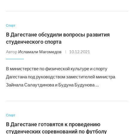
Спорт
В Дагестане обсудили вопросы развития
студенческого спорта
Автор
Исламали Магомедов
10.12.2021
В министерстве по физической культуре и спорту
Дагестана под руководством заместителей министра
Зайнала Салаутдинова и Будуна Будунова …
Спорт
В Дагестане готовятся к проведению
студенческих соревнований по футболу