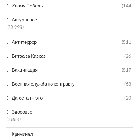
Zнамя Победы
(144)
Актуальное
(28 998)
Антитеррор
(511)
Битва за Кавказ
(26)
Вакцинация
(817)
Военная служба по контракту
(68)
Дагестан – это
(20)
Здоровье
(2 884)
Криминал