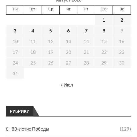
Пн
Вт
Ср
Чт
Пт
Сб
Вс
1
2
3
4
5
6
7
8
9
10
11
12
13
14
15
16
17
18
19
20
21
22
23
24
25
26
27
28
29
30
31
« Июл
РУБРИКИ
80-летие Победы
(129)