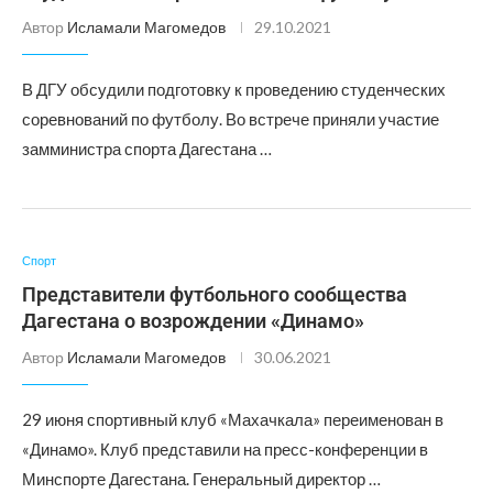
Автор
Исламали Магомедов
29.10.2021
В ДГУ обсудили подготовку к проведению студенческих
соревнований по футболу. Во встрече приняли участие
замминистра спорта Дагестана …
Спорт
Представители футбольного сообщества
Дагестана о возрождении «Динамо»
Автор
Исламали Магомедов
30.06.2021
29 июня спортивный клуб «Махачкала» переименован в
«Динамо». Клуб представили на пресс-конференции в
Минспорте Дагестана. Генеральный директор …