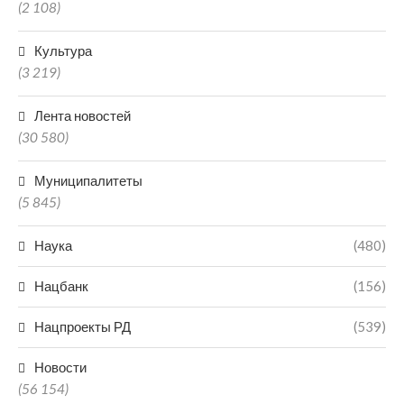
(2 108)
Культура
(3 219)
Лента новостей
(30 580)
Муниципалитеты
(5 845)
Наука
(480)
Нацбанк
(156)
Нацпроекты РД
(539)
Новости
(56 154)