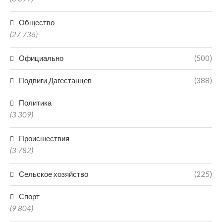
Общество
(27 736)
Официально
(500)
Подвиги Дагестанцев
(388)
Политика
(3 309)
Происшествия
(3 782)
Сельское хозяйство
(225)
Спорт
(9 804)