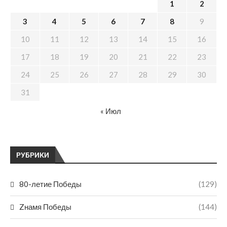
1
2
3
4
5
6
7
8
9
10
11
12
13
14
15
16
17
18
19
20
21
22
23
24
25
26
27
28
29
30
31
« Июл
РУБРИКИ
80-летие Победы
(129)
Zнамя Победы
(144)