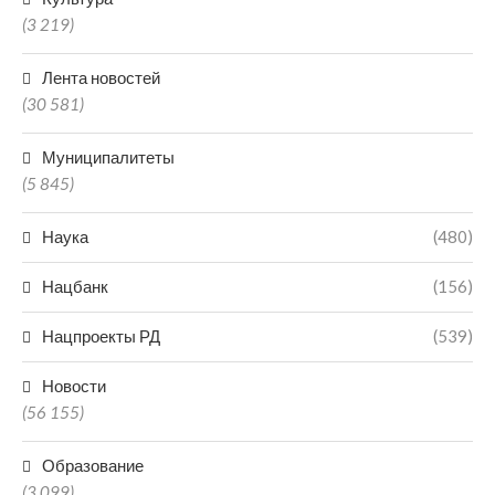
(3 219)
Лента новостей
(30 581)
Муниципалитеты
(5 845)
Наука
(480)
Нацбанк
(156)
Нацпроекты РД
(539)
Новости
(56 155)
Образование
(3 099)