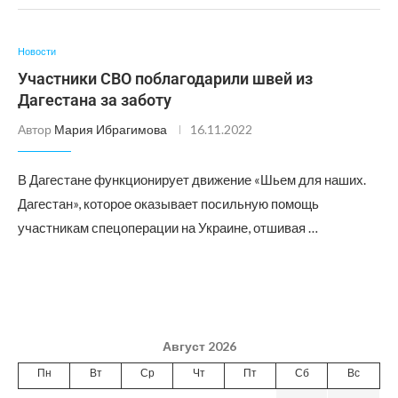
Новости
Участники СВО поблагодарили швей из
Дагестана за заботу
Автор
Мария Ибрагимова
16.11.2022
В Дагестане функционирует движение «Шьем для наших.
Дагестан», которое оказывает посильную помощь
участникам спецоперации на Украине, отшивая …
Август 2026
Пн
Вт
Ср
Чт
Пт
Сб
Вс