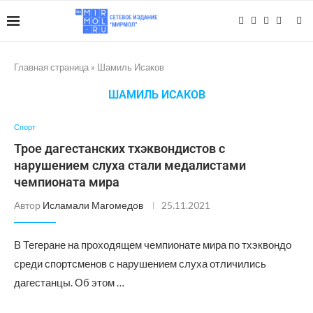
Главная страница
»
Шамиль Исаков
ШАМИЛЬ ИСАКОВ
Спорт
Трое дагестанских тхэквондистов с
нарушением слуха стали медалистами
чемпионата мира
Автор
Исламали Магомедов
25.11.2021
В Тегеране на проходящем чемпионате мира по тхэквондо
среди спортсменов с нарушением слуха отличились
дагестанцы. Об этом …