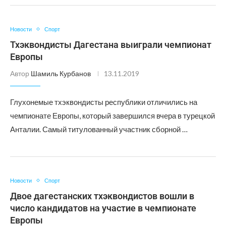
Новости
Спорт
Тхэквондисты Дагестана выиграли чемпионат
Европы
Автор
Шамиль Курбанов
13.11.2019
Глухонемые тхэквондисты республики отличились на
чемпионате Европы, который завершился вчера в турецкой
Анталии. Самый титулованный участник сборной …
Новости
Спорт
Двое дагестанских тхэквондистов вошли в
число кандидатов на участие в чемпионате
Европы