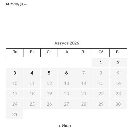
команда …
Август 2026
Пн
Вт
Ср
Чт
Пт
Сб
Вс
1
2
3
4
5
6
7
8
9
10
11
12
13
14
15
16
17
18
19
20
21
22
23
24
25
26
27
28
29
30
31
« Июл