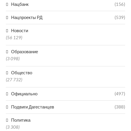
Нацбанк
(156)
Нацпроекты РД
(539)
Новости
(56 129)
Образование
(3 098)
Общество
(27 732)
Официально
(497)
Подвиги Дагестанцев
(388)
Политика
(3 308)