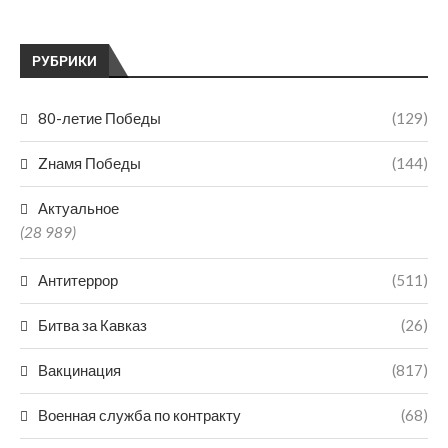
РУБРИКИ
80-летие Победы
(129)
Zнамя Победы
(144)
Актуальное
(28 989)
Антитеррор
(511)
Битва за Кавказ
(26)
Вакцинация
(817)
Военная служба по контракту
(68)