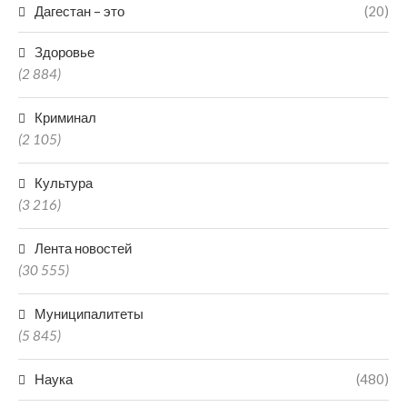
Дагестан – это
(20)
Здоровье
(2 884)
Криминал
(2 105)
Культура
(3 216)
Лента новостей
(30 555)
Муниципалитеты
(5 845)
Наука
(480)