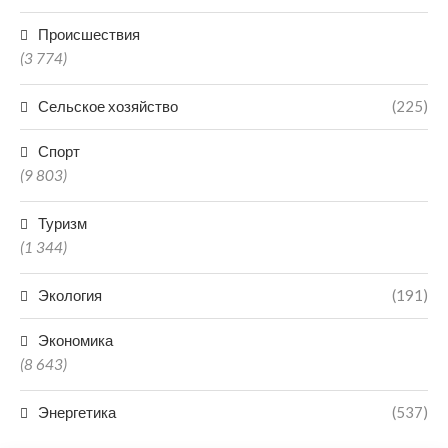
Происшествия
(3 774)
Сельское хозяйство
(225)
Спорт
(9 803)
Туризм
(1 344)
Экология
(191)
Экономика
(8 643)
Энергетика
(537)