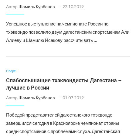
Автор
Шамиль Курбанов
22.10.2019
Успешное выступление на чемпионате России по
тхэквондо позволило двум дагестанским спортсменам Али
Алиеву и Шамилю Исакову рассчитывать …
Спорт
Слабослышащие тхэквондисты Дагестана –
лучшие в России
Автор
Шамиль Курбанов
01.07.2019
Победой представителей дагестанского тхэквондо
завершился сегодня в Красноярске чемпионат страны
среди спортсменов с проблемами слуха. Дагестанская