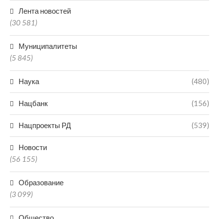
Лента новостей
(30 581)
Муниципалитеты
(5 845)
Наука
(480)
Нацбанк
(156)
Нацпроекты РД
(539)
Новости
(56 155)
Образование
(3 099)
Общество