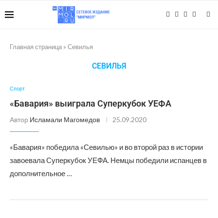
Главная страница
»
Севилья
СЕВИЛЬЯ
Спорт
«Бавария» выиграла Суперкубок УЕФА
Автор
Исламали Магомедов
25.09.2020
«Бавария» победила «Севилью» и во второй раз в истории
завоевала Суперкубок УЕФА. Немцы победили испанцев в
дополнительное …