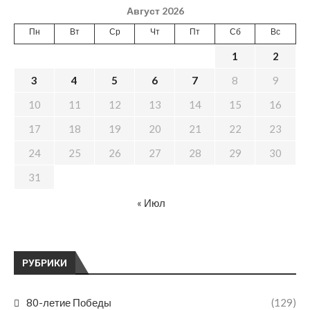
Август 2026
Пн
Вт
Ср
Чт
Пт
Сб
Вс
1
2
3
4
5
6
7
8
9
10
11
12
13
14
15
16
17
18
19
20
21
22
23
24
25
26
27
28
29
30
31
« Июл
РУБРИКИ
80-летие Победы
(129)