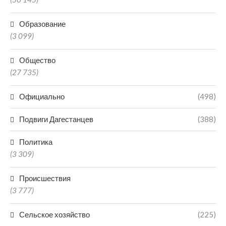
Образование
(3 099)
Общество
(27 735)
Официально
(498)
Подвиги Дагестанцев
(388)
Политика
(3 309)
Происшествия
(3 777)
Сельское хозяйство
(225)