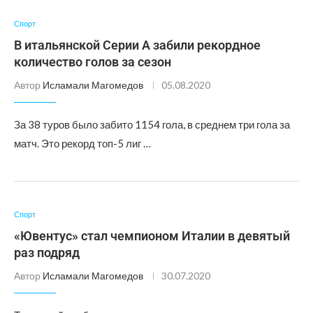
Спорт
В итальянской Серии А забили рекордное
количество голов за сезон
Автор
Исламали Магомедов
05.08.2020
За 38 туров было забито 1154 гола, в среднем три гола за
матч. Это рекорд топ-5 лиг …
Спорт
«Ювентус» стал чемпионом Италии в девятый
раз подряд
Автор
Исламали Магомедов
30.07.2020