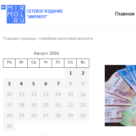
Главная
Главная страница
»
семейная налоговая выплата
Август 2026
Пн
Вт
Ср
Чт
Пт
Сб
Вс
1
2
3
4
5
6
7
8
9
10
11
12
13
14
15
16
17
18
19
20
21
22
23
24
25
26
27
28
29
30
31