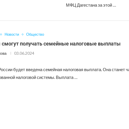
МФЦ Дагестана за этой …
Новости
Общество
 смогут получать семейные налоговые выплаты
ова
03.06.2024
России будет введена семейная налоговая выплата. Она станет 
ванной налоговой системы. Выплата …