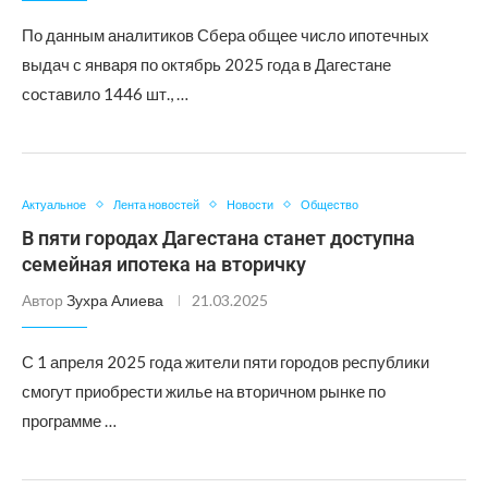
По данным аналитиков Сбера общее число ипотечных
выдач с января по октябрь 2025 года в Дагестане
составило 1446 шт., …
Актуальное
Лента новостей
Новости
Общество
В пяти городах Дагестана станет доступна
семейная ипотека на вторичку
Автор
Зухра Алиева
21.03.2025
С 1 апреля 2025 года жители пяти городов республики
смогут приобрести жилье на вторичном рынке по
программе …