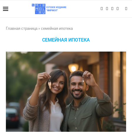
Главная страница
»
семейная ипотека
СЕМЕЙНАЯ ИПОТЕКА