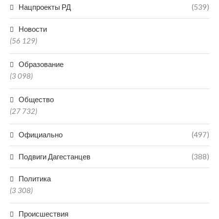
Нацпроекты РД
(539)
Новости
(56 129)
Образование
(3 098)
Общество
(27 732)
Официально
(497)
Подвиги Дагестанцев
(388)
Политика
(3 308)
Происшествия