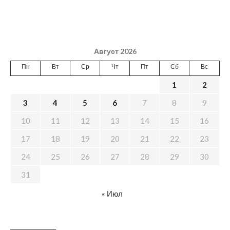
Август 2026
Пн
Вт
Ср
Чт
Пт
Сб
Вс
1
2
3
4
5
6
7
8
9
10
11
12
13
14
15
16
17
18
19
20
21
22
23
24
25
26
27
28
29
30
31
« Июл