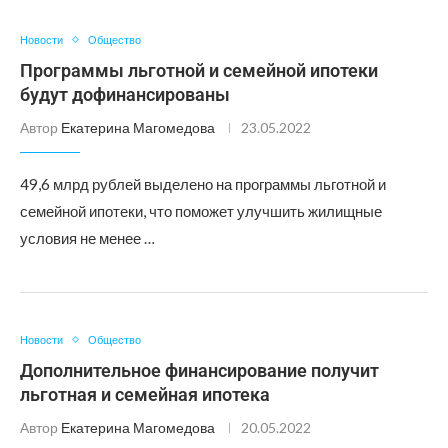
Новости
Общество
Программы льготной и семейной ипотеки
будут дофинансированы
Автор
Екатерина Магомедова
23.05.2022
49,6 млрд рублей выделено на программы льготной и
семейной ипотеки, что поможет улучшить жилищные
условия не менее …
Новости
Общество
Дополнительное финансирование получит
льготная и семейная ипотека
Автор
Екатерина Магомедова
20.05.2022