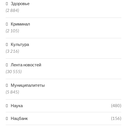
Здоровье
(2 884)
Криминал
(2 105)
Культура
(3 216)
Лента новостей
(30 555)
Муниципалитеты
(5 845)
Наука
(480)
Нацбанк
(156)