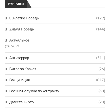
РУБРИКИ
80-летие Победы
(129)
Zнамя Победы
(144)
Актуальное
(28 989)
Антитеррор
(511)
Битва за Кавказ
(26)
Вакцинация
(817)
Военная служба по контракту
(68)
Дагестан – это
(20)