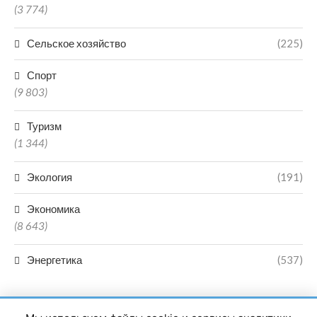
(3 774)
Сельское хозяйство
(225)
Спорт
(9 803)
Туризм
(1 344)
Экология
(191)
Экономика
(8 643)
Энергетика
(537)