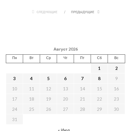
СЛЕДУЮЩИЕ
ПРЕДЫДУЩИЕ
Август 2026
Пн
Вт
Ср
Чт
Пт
Сб
Вс
1
2
3
4
5
6
7
8
9
10
11
12
13
14
15
16
17
18
19
20
21
22
23
24
25
26
27
28
29
30
31
« Июл