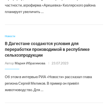
частности, агрофирма «Арешевка» Кизлярского района
планирует увеличить …
Новости
В Дагестане создаются условия для
переработки производимой в республике
сельхозпродукции
Автор
Мария Ибрагимова
23.07.2023
Об этом в интервью РИА «Новости» рассказал глава
региона Сергей Меликов. В пример он привёл
животноводство. Для …