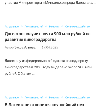
участии Минпромторга и Минсельхозпрода Дагестана. …
Актуальное
Лента новостей
Новости
Сельское хозяйство
Дагестан получит почти 900 млн рублей на
развитие виноградарства
Автор
Зухра Алиева
17.04.2025
Дагестану из федерального бюджета на поддержку
виноградарства в 2025 году выделено около 900 млн
рублей. Об этом …
Актуальное
Лента новостей
Новости
Сельское хозяйство
В Дагестане откроется крупнейший цех