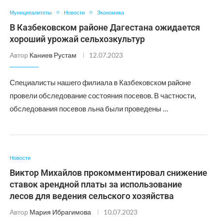
Муниципалитеты
Новости
Экономика
В Казбековском районе Дагестана ожидается
хороший урожай сельхозкультур
Автор
Каниев Рустам
12.07.2023
Специалисты нашего филиала в Казбековском районе
провели обследование состояния посевов. В частности,
обследования посевов льна были проведены …
Новости
Виктор Михайлов прокомментировал снижение
ставок арендной платы за использование
лесов для ведения сельского хозяйства
Автор
Мария Ибрагимова
10.07.2023