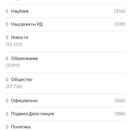
Нацбанк
(156)
Нацпроекты РД
(539)
Новости
(56 152)
Образование
(3 099)
Общество
(27 736)
Официально
(500)
Подвиги Дагестанцев
(388)
Политика