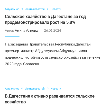
Актуальное
Лента новостей
Новости
Сельское хозяйство в Дагестане за год
продемонстрировало рост на 5,8%
Автор
Амина Алиева
26.01.2024
На заседании Правительства Республики Дагестан
премьер-министр Абдулмуслим Абдулмуслимов
подчеркнул устойчивость сельского хозяйства в течение
2023 года. Согласно …
Актуальное
Лента новостей
Новости
В Дагестане активно развивается сельское
хозяйство