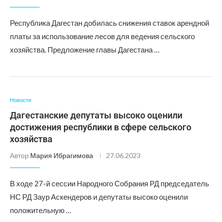
Республика Дагестан добилась снижения ставок арендной
платы за использование лесов для ведения сельского
хозяйства. Предложение главы Дагестана …
Новости
Дагестанские депутаты высоко оценили
достижения республики в сфере сельского
хозяйства
Автор
Мария Ибрагимова
27.06.2023
В ходе 27-й сессии Народного Собрания РД председатель
НС РД Заур Аскендеров и депутаты высоко оценили
положительную …