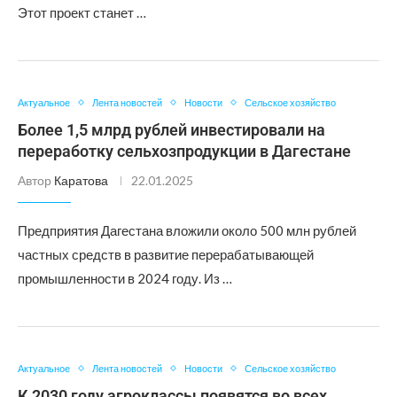
Этот проект станет …
Актуальное
Лента новостей
Новости
Сельское хозяйство
Более 1,5 млрд рублей инвестировали на
переработку сельхозпродукции в Дагестане
Автор
Каратова
22.01.2025
Предприятия Дагестана вложили около 500 млн рублей
частных средств в развитие перерабатывающей
промышленности в 2024 году. Из …
Актуальное
Лента новостей
Новости
Сельское хозяйство
К 2030 году агроклассы появятся во всех