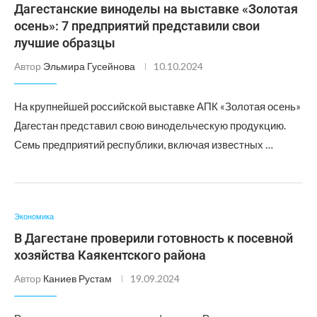
Дагестанские виноделы на выставке «Золотая
осень»: 7 предприятий представили свои
лучшие образцы
Автор
Эльмира Гусейнова
10.10.2024
На крупнейшей российской выставке АПК «Золотая осень»
Дагестан представил свою винодельческую продукцию.
Семь предприятий республики, включая известных …
Экономика
В Дагестане проверили готовность к посевной
хозяйства Каякентского района
Автор
Каниев Рустам
19.09.2024