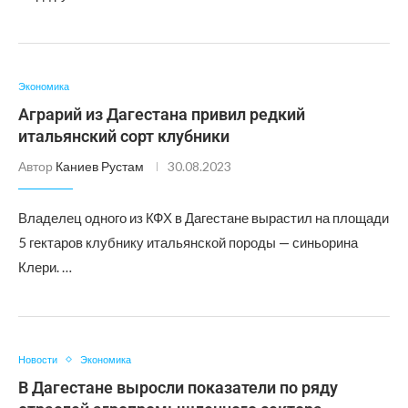
Экономика
Аграрий из Дагестана привил редкий
итальянский сорт клубники
Автор
Каниев Рустам
30.08.2023
Владелец одного из КФХ в Дагестане вырастил на площади
5 гектаров клубнику итальянской породы — синьорина
Клери. …
Новости
Экономика
В Дагестане выросли показатели по ряду