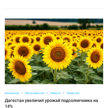
Актуальное
Лента новостей
Новости
Общество
Дагестан увеличил урожай подсолнечника на
14%