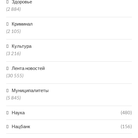
Здоровье
(2 884)
Криминал
(2 105)
Культура
(3 216)
Лента новостей
(30 555)
Муниципалитеты
(5 845)
Наука
(480)
Нацбанк
(156)