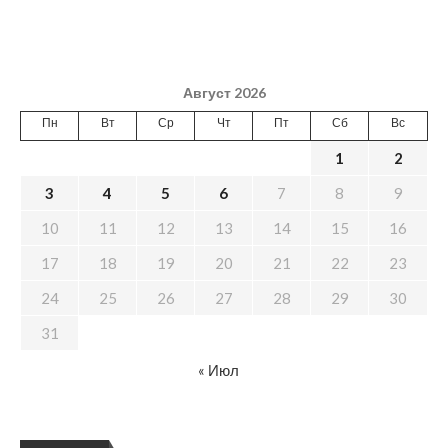
Август 2026
Пн
Вт
Ср
Чт
Пт
Сб
Вс
1
2
3
4
5
6
7
8
9
10
11
12
13
14
15
16
17
18
19
20
21
22
23
24
25
26
27
28
29
30
31
« Июл