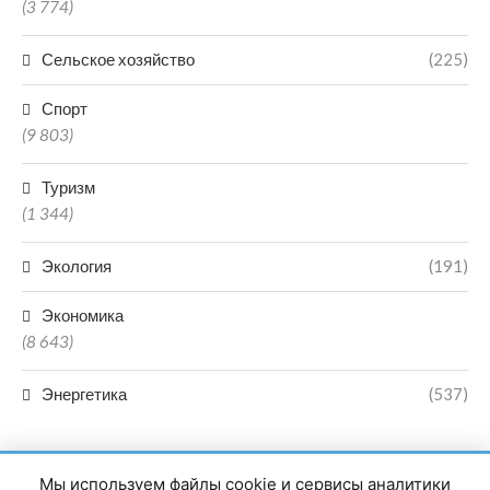
(3 774)
Сельское хозяйство
(225)
Спорт
(9 803)
Туризм
(1 344)
Экология
(191)
Экономика
(8 643)
Энергетика
(537)
Мы используем файлы cookie и сервисы аналитики