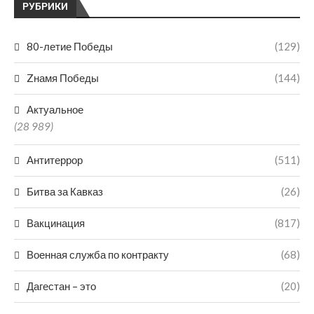
РУБРИКИ
80-летие Победы
(129)
Zнамя Победы
(144)
Актуальное
(28 989)
Антитеррор
(511)
Битва за Кавказ
(26)
Вакцинация
(817)
Военная служба по контракту
(68)
Дагестан – это
(20)