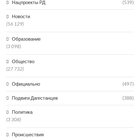
Нацпроекты РД
(539)
Новости
(56 129)
Образование
(3 098)
Общество
(27 732)
Официально
(497)
Подвиги Дагестанцев
(388)
Политика
(3 308)
Происшествия