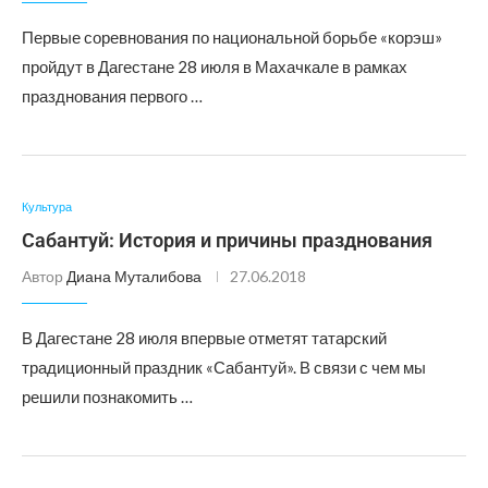
Первые соревнования по национальной борьбе «корэш»
пройдут в Дагестане 28 июля в Махачкале в рамках
празднования первого …
Культура
Сабантуй: История и причины празднования
Автор
Диана Муталибова
27.06.2018
В Дагестане 28 июля впервые отметят татарский
традиционный праздник «Сабантуй». В связи с чем мы
решили познакомить …