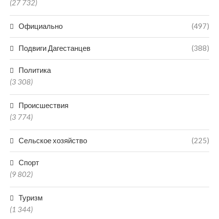
(27 732)
Официально
(497)
Подвиги Дагестанцев
(388)
Политика
(3 308)
Происшествия
(3 774)
Сельское хозяйство
(225)
Спорт
(9 802)
Туризм
(1 344)