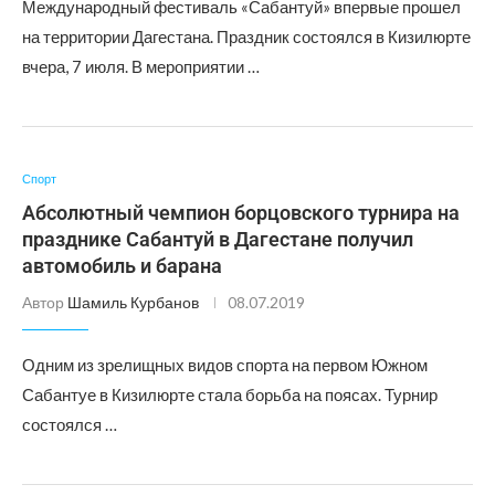
Международный фестиваль «Сабантуй» впервые прошел
на территории Дагестана. Праздник состоялся в Кизилюрте
вчера, 7 июля. В мероприятии …
Спорт
Абсолютный чемпион борцовского турнира на
празднике Сабантуй в Дагестане получил
автомобиль и барана
Автор
Шамиль Курбанов
08.07.2019
Одним из зрелищных видов спорта на первом Южном
Сабантуе в Кизилюрте стала борьба на поясах. Турнир
состоялся …