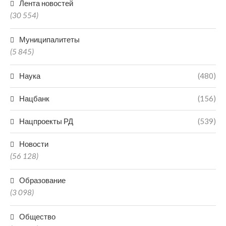
Лента новостей
(30 554)
Муниципалитеты
(5 845)
Наука
(480)
Нацбанк
(156)
Нацпроекты РД
(539)
Новости
(56 128)
Образование
(3 098)
Общество