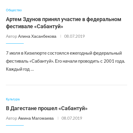
Общество
Артем Здунов принял участие в федеральном
фестивале «Сабантуй»
Автор
Алина Хасанбекова
08.07.2019
7 июля в Кизилюрте состоялся ежегодный федеральный
фестиваль «Сабантуй». Его начали проводить с 2001 года.
Каждый год …
Культура
В Дагестане прошел «Сабантуй»
Автор
Амина Магомаева
08.07.2019