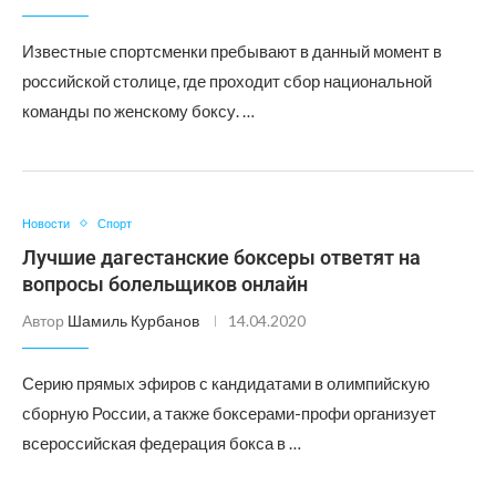
Известные спортсменки пребывают в данный момент в
российской столице, где проходит сбор национальной
команды по женскому боксу. …
Новости
Спорт
Лучшие дагестанские боксеры ответят на
вопросы болельщиков онлайн
Автор
Шамиль Курбанов
14.04.2020
Серию прямых эфиров с кандидатами в олимпийскую
сборную России, а также боксерами-профи организует
всероссийская федерация бокса в …