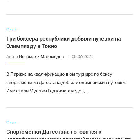
Спорт
Три боксера республики добыли путевки на
Олимпиаду в Токио
Автор
Исламали Магомедов
08.06.2021
В Париже на квалификационном турнире по боксу
спортсмены из Дагестана добыли олимпийские путевки.
Ими стали Муслим Гаджимагомедов, …
Спорт
Спортсменки Дагестана готовятся к