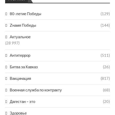
80-летие Победы
(129)
Zнамя Победы
(144)
Актуальное
(28 997)
Антитеррор
(511)
Битва за Кавказ
(26)
Вакцинация
(817)
Военная служба по контракту
(68)
Дагестан – это
(20)
Здоровье