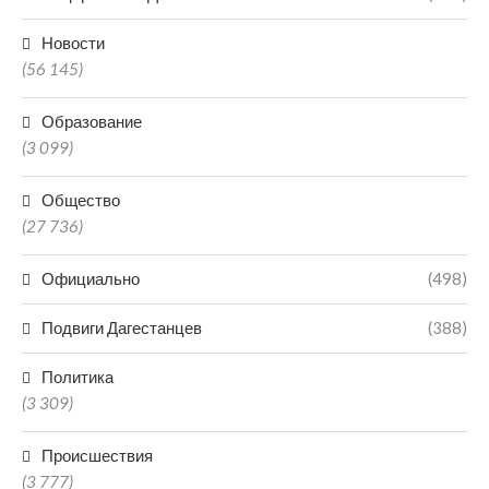
Новости
(56 145)
Образование
(3 099)
Общество
(27 736)
Официально
(498)
Подвиги Дагестанцев
(388)
Политика
(3 309)
Происшествия
(3 777)