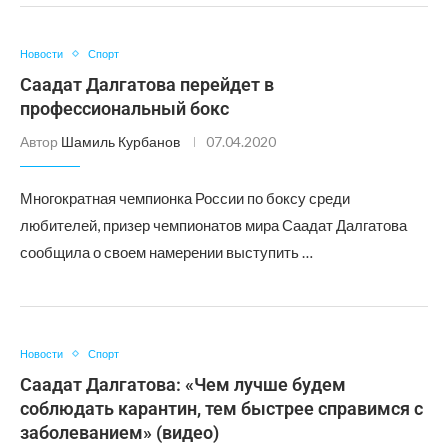
Новости
Спорт
Саадат Далгатова перейдет в
профессиональный бокс
Автор
Шамиль Курбанов
07.04.2020
Многократная чемпионка России по боксу среди
любителей, призер чемпионатов мира Саадат Далгатова
сообщила о своем намерении выступить …
Новости
Спорт
Саадат Далгатова: «Чем лучше будем
соблюдать карантин, тем быстрее справимся с
заболеванием» (видео)