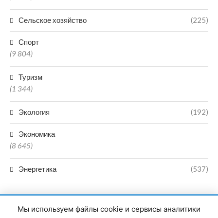
Сельское хозяйство
(225)
Спорт
(9 804)
Туризм
(1 344)
Экология
(192)
Экономика
(8 645)
Энергетика
(537)
Мы используем файлы cookie и сервисы аналитики