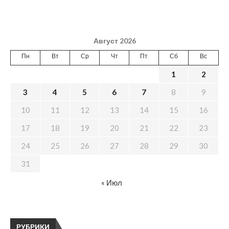
Август 2026
Пн
Вт
Ср
Чт
Пт
Сб
Вс
1
2
3
4
5
6
7
8
9
10
11
12
13
14
15
16
17
18
19
20
21
22
23
24
25
26
27
28
29
30
31
« Июл
РУБРИКИ