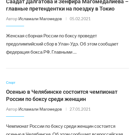
Саадат Далгатова и Зенфира Магомедалиева –
главные претендентки на поездку в Токио
Автор
Исламали Магомедов
05.02.2021
Женская сборная России по боксу проведет
предолимпийский сбор в Улан-Удэ. Об этом сообщает
федерация бокса РФ. Главными …
Спорт
Осенью в Челябинске состоится чемпионат
России по боксу среди женщин
Автор
Исламали Магомедов
27.01.2021
Чемпионат России по боксу среди женщин состоится
осенью в Челябинске. Об этом сообщает всероссийская