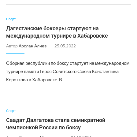
Спорт
Дагестанские боксеры стартуют на
международном турнире в Хабаровске
Автор
Арслан Алиев
25.05.2022
Сборная республики по боксу стартует на международном
турнире памяти Героя Советского Союза Константина
Короткова в Хабаровске. В …
Спорт
Саадат Далгатова стала семикратной
чемпионкой России по боксу