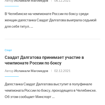
Автор
Исламали Магомедов
06.12.2021
В Челябинске на чемпионате России по боксу среди
женщин дагестанка Саадат Далгатова выиграла седьмой
для себя титул. …
Спорт
Саадат Далгатова принимает участие в
чемпионате России по боксу
Автор
Исламали Магомедов
02.12.2021
Дагестанка Саадат Далгатова выступит в полуфинале
чемпионата России по боксу, проходящего в Челябинске.
Об этом сообщает Минспорт …