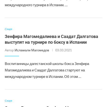
международного турнира в Испании. …
Спорт
Зенфира Магомедалиева и Саадат Далгатова
выступят на турнире по боксу в Испании
Автор
Исламали Магомедов
03.03.2021
Воспитанницы дагестанской школы бокса Зенфира
Магомедалиева и Саадат Далгатова стартуют на
международном турнире в Испании. Об этом …
Спорт