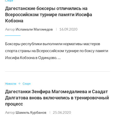
Спорт
Дагестанские боксеры отличились на
Всероссийском турнире памяти Иосифа
Кобзона
Автор
Исламали Магомедов
16.09.2020
Боксеры республики выполнили нормативы мастеров
спорта страны на Всероссийском турнире по боксу памяти
Иосифа Кобзона в Одинцово. …
Новости
Спорт
Дагестанки Зенфира Магомедалиева и Саадат
Далгатова вновь включились в тренировочный
процесс
Автор
Шамиль Курбанов
25.06.2020