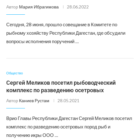
Автор
Мария Ибрагимова
28.06.2022
Сегодня, 28 июня, прошло совещание в Комитете по
рыбному хозяйству Республики Дагестан, где обсудили
вопросы исполнения поручений …
Общество
Сергей Меликов посетил рыбоводческий
комплекс по разведению осетровых
Автор
Каниев Рустам
28.05.2021
Врио Главы Республики Дагестан Сергей Меликов посетил
комплекс по разведению осетровых пород рыб и
получению икры ООО …