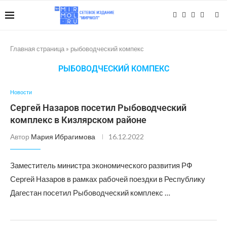
Главная страница
»
рыбоводческий компекс
РЫБОВОДЧЕСКИЙ КОМПЕКС
Новости
Сергей Назаров посетил Рыбоводческий
комплекс в Кизлярском районе
Автор
Мария Ибрагимова
16.12.2022
Заместитель министра экономического развития РФ
Сергей Назаров в рамках рабочей поездки в Республику
Дагестан посетил Рыбоводческий комплекс …