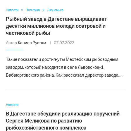
Новости
Политика
Экономика
Рыбный завод в Дагестане выращивает
десятки миллионов молоди осетровой и
частиковой рыбы
Автор
Каниев Рустам
07.07.2022
Такие показатели достигнуты Мехтебским рыбоводным
заводом, который находится в селе Львовское-1
Бабаюртовского района. Как рассказал директор завода …
Новости
В Дагестане обсудили реализацию поручений
Сергея Меликова по развитию
рыбохозяйственного комплекса