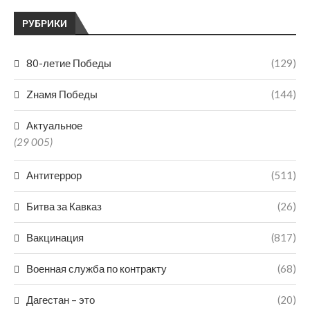
РУБРИКИ
80-летие Победы
(129)
Zнамя Победы
(144)
Актуальное
(29 005)
Антитеррор
(511)
Битва за Кавказ
(26)
Вакцинация
(817)
Военная служба по контракту
(68)
Дагестан – это
(20)