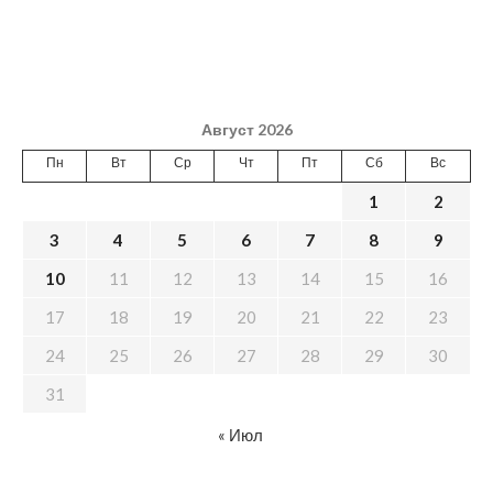
Август 2026
Пн
Вт
Ср
Чт
Пт
Сб
Вс
1
2
3
4
5
6
7
8
9
10
11
12
13
14
15
16
17
18
19
20
21
22
23
24
25
26
27
28
29
30
31
« Июл