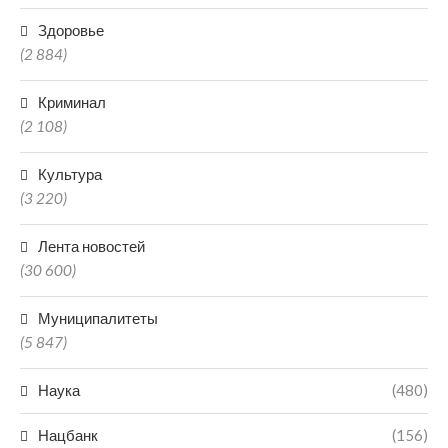
Здоровье
(2 884)
Криминал
(2 108)
Культура
(3 220)
Лента новостей
(30 600)
Муниципалитеты
(5 847)
Наука
(480)
Нацбанк
(156)