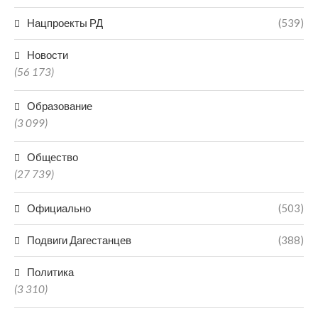
Нацпроекты РД
(539)
Новости
(56 173)
Образование
(3 099)
Общество
(27 739)
Официально
(503)
Подвиги Дагестанцев
(388)
Политика
(3 310)