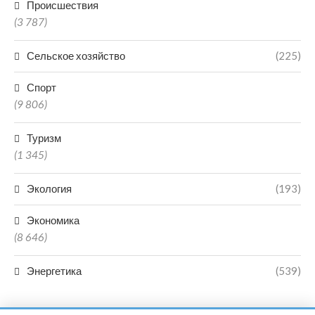
Происшествия
(3 787)
Сельское хозяйство
(225)
Спорт
(9 806)
Туризм
(1 345)
Экология
(193)
Экономика
(8 646)
Энергетика
(539)