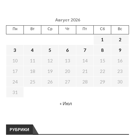
Август 2026
Пн
Вт
Ср
Чт
Пт
Сб
Вс
1
2
3
4
5
6
7
8
9
10
11
12
13
14
15
16
17
18
19
20
21
22
23
24
25
26
27
28
29
30
31
« Июл
РУБРИКИ