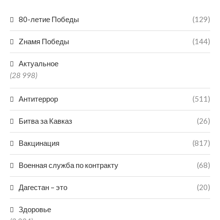
80-летие Победы
(129)
Zнамя Победы
(144)
Актуальное
(28 998)
Антитеррор
(511)
Битва за Кавказ
(26)
Вакцинация
(817)
Военная служба по контракту
(68)
Дагестан – это
(20)
Здоровье