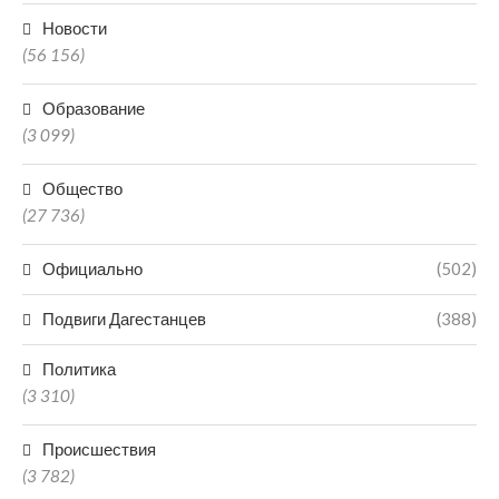
Новости
(56 156)
Образование
(3 099)
Общество
(27 736)
Официально
(502)
Подвиги Дагестанцев
(388)
Политика
(3 310)
Происшествия
(3 782)