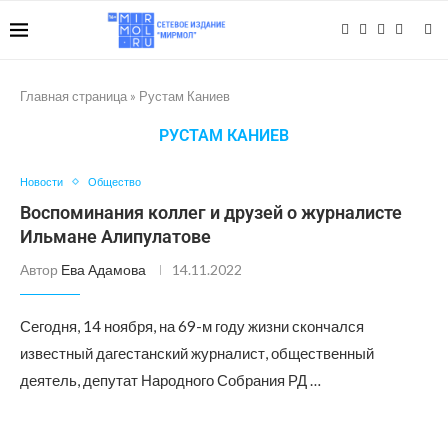
Главная страница
»
Рустам Каниев
РУСТАМ КАНИЕВ
Новости
Общество
Воспоминания коллег и друзей о журналисте
Ильмане Алипулатове
Автор
Ева Адамова
14.11.2022
Сегодня, 14 ноября, на 69-м году жизни скончался
известный дагестанский журналист, общественный
деятель, депутат Народного Собрания РД …