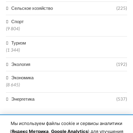
Сельское хозяйство
(225)
Спорт
(9 804)
Туризм
(1 344)
Экология
(192)
Экономика
(8 645)
Энергетика
(537)
Мы используем файлы cookie и сервисы аналитики
(
Яндекс Метрика
,
Google Analytics
) для улучшения