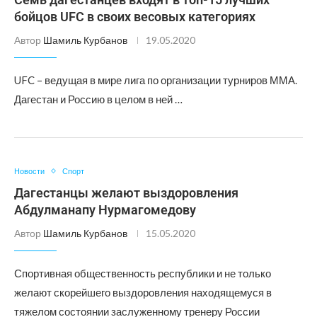
бойцов UFC в своих весовых категориях
Автор
Шамиль Курбанов
19.05.2020
UFC – ведущая в мире лига по организации турниров ММА.
Дагестан и Россию в целом в ней …
Новости
Спорт
Дагестанцы желают выздоровления
Абдулманапу Нурмагомедову
Автор
Шамиль Курбанов
15.05.2020
Спортивная общественность республики и не только
желают скорейшего выздоровления находящемуся в
тяжелом состоянии заслуженному тренеру России