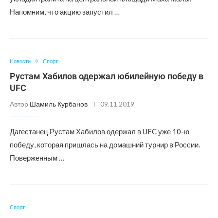
Напомним, что акцию запустил …
Новости
Спорт
Рустам Хабилов одержал юбилейную победу в
UFC
Автор
Шамиль Курбанов
09.11.2019
Дагестанец Рустам Хабилов одержал в UFC уже 10-ю
победу, которая пришлась на домашний турнир в России.
Поверженным …
Спорт