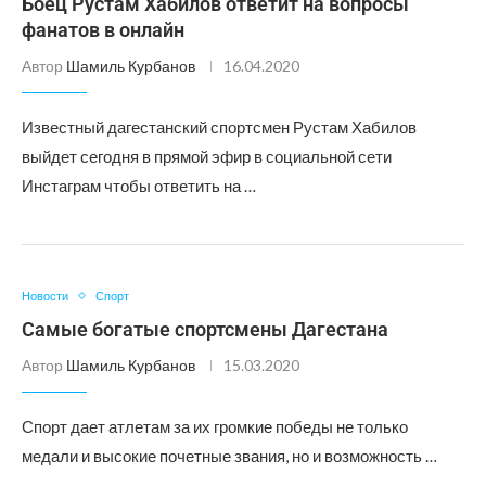
Боец Рустам Хабилов ответит на вопросы
фанатов в онлайн
Автор
Шамиль Курбанов
16.04.2020
Известный дагестанский спортсмен Рустам Хабилов
выйдет сегодня в прямой эфир в социальной сети
Инстаграм чтобы ответить на …
Новости
Спорт
Самые богатые спортсмены Дагестана
Автор
Шамиль Курбанов
15.03.2020
Спорт дает атлетам за их громкие победы не только
медали и высокие почетные звания, но и возможность …