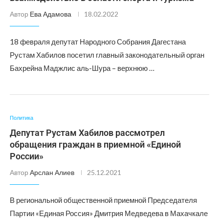
Автор
Ева Адамова
18.02.2022
18 февраля депутат Народного Собрания Дагестана
Рустам Хабилов посетил главный законодательный орган
Бахрейна Маджлис аль-Шура – верхнюю …
Политика
Депутат Рустам Хабилов рассмотрел
обращения граждан в приемной «Единой
России»
Автор
Арслан Алиев
25.12.2021
В региональной общественной приемной Председателя
Партии «Единая Россия» Дмитрия Медведева в Махачкале