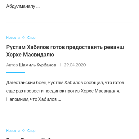
Абдулманапу …
Новости
Спорт
Рустам Хабилов готов предоставить реванш
Хорхе Масвидалю
Автор
Шамиль Курбанов
29.04.2020
Дагестанский боец Рустам Хабилов сообщил, что готов
еще раз провести поединок против Хорхе Масвидаля.
Напомним, что Хабилов …
Новости
Спорт