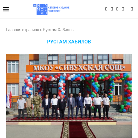
Главная страница
»
Рустам Хабилов
РУСТАМ ХАБИЛОВ