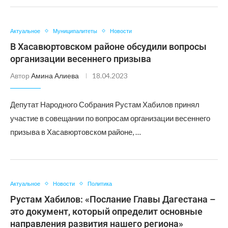
Актуальное
Муниципалитеты
Новости
В Хасавюртовском районе обсудили вопросы
организации весеннего призыва
Автор
Амина Алиева
18.04.2023
Депутат Народного Собрания Рустам Хабилов принял
участие в совещании по вопросам организации весеннего
призыва в Хасавюртовском районе, …
Актуальное
Новости
Политика
Рустам Хабилов: «Послание Главы Дагестана –
это документ, который определит основные
направления развития нашего региона»