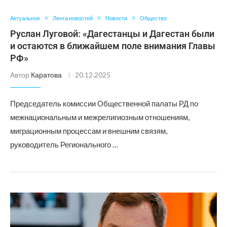
Актуальное
Лента новостей
Новости
Общество
Руслан Луговой: «Дагестанцы и Дагестан были
и остаются в ближайшем поле внимания Главы
РФ»
Автор
Каратова
20.12.2025
Председатель комиссии Общественной палаты РД по
межнациональным и межрелигиозным отношениям,
миграционным процессам и внешним связям,
руководитель Регионального …