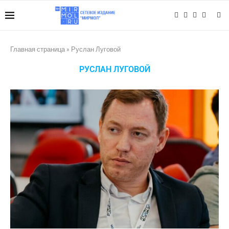
Главная страница
»
Руслан Луговой
РУСЛАН ЛУГОВОЙ