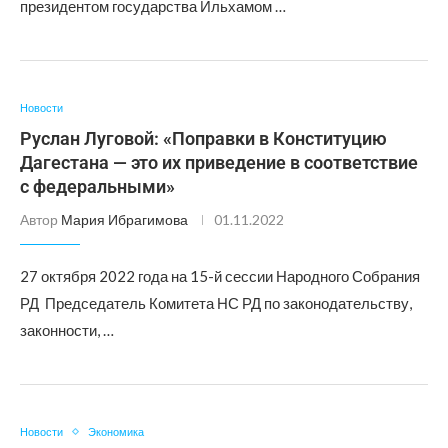
президентом государства Ильхамом …
Новости
Руслан Луговой: «Поправки в Конституцию
Дагестана — это их приведение в соответствие
с федеральными»
Автор
Мария Ибрагимова
01.11.2022
27 октября 2022 года на 15-й сессии Народного Собрания
РД Председатель Комитета НС РД по законодательству,
законности, …
Новости
Экономика