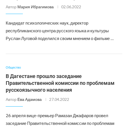
Автор
Мария Ибрагимова
02.06.2022
Кандидат психологических наук, директор
республиканского центра русского языка и культуры
Руслан Луговой поделился своим мнением о фильме …
Общество
В Дагестане прошло заседание
Правительственной комиссии по проблемам
русскоязычного населения
Автор
Ева Адамова
27.04.2022
26 апреля вице-премьер Рамазан Джафаров провел
заседание Правительственной комиссии по проблемам