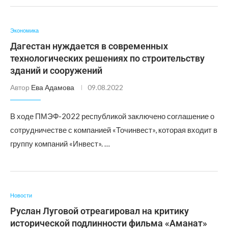
Экономика
Дагестан нуждается в современных
технологических решениях по строительству
зданий и сооружений
Автор
Ева Адамова
09.08.2022
В ходе ПМЭФ-2022 республикой заключено соглашение о
сотрудничестве с компанией «Точинвест», которая входит в
группу компаний «Инвест». …
Новости
Руслан Луговой отреагировал на критику
исторической подлинности фильма «Аманат»