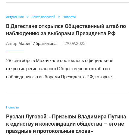
Актуальное
Лента новостей
Новости
В Дагестане открылся Общественный штаб по
наблюдению за выборами Президента РФ
Автор
Мария Ибрагимова
29.09.2023
28 сентября в Махачкале состоялось официальное
открытие регионального Общественного штаба по
наблюдению за выборами Президента РФ, которые …
Новости
Руслан Луговой: «Призывы Владимира Путина
к единству и консолидации общества — это не
праздные и протокольные слова»