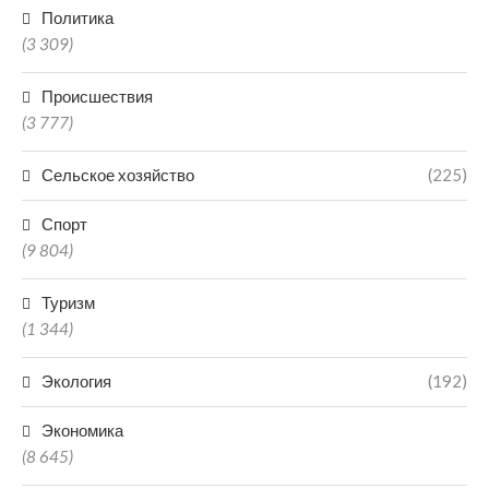
Политика
(3 309)
Происшествия
(3 777)
Сельское хозяйство
(225)
Спорт
(9 804)
Туризм
(1 344)
Экология
(192)
Экономика
(8 645)