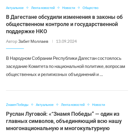
Актуальное
Лента новостей
Новости
Общество
В Дагестане обсудили изменения в законы об
общественном контроле и государственной
поддержке НКО
Автор
Забит Моллаев
13.09.2024
В Народном Собрании Республики Дагестан состоялось
заседание Комитета по национальной политике, вопросам
общественных и религиозных объединений и …
Zнамя Победы
Актуальное
Лента новостей
Новости
Руслан Луговой: «“Знамя Победы” — один из
главных символов, объединяющий всю нашу
многонациональную и многокультурную