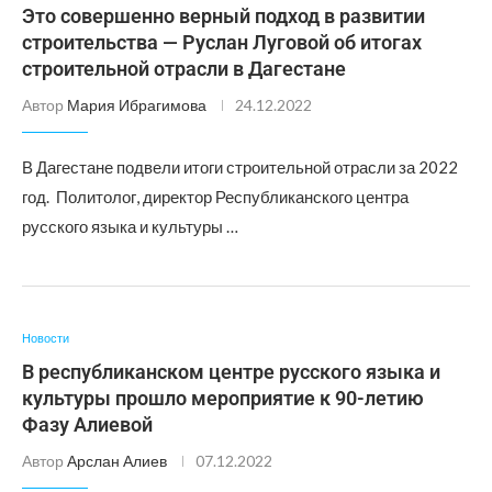
Это совершенно верный подход в развитии
строительства — Руслан Луговой об итогах
строительной отрасли в Дагестане
Автор
Мария Ибрагимова
24.12.2022
В Дагестане подвели итоги строительной отрасли за 2022
год. Политолог, директор Республиканского центра
русского языка и культуры …
Новости
В республиканском центре русского языка и
культуры прошло мероприятие к 90-летию
Фазу Алиевой
Автор
Арслан Алиев
07.12.2022