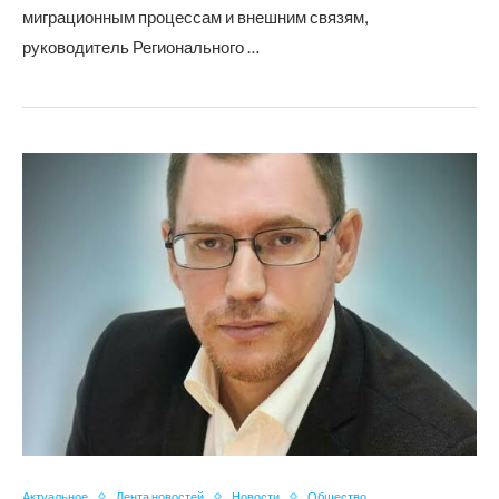
миграционным процессам и внешним связям,
руководитель Регионального …
Актуальное
Лента новостей
Новости
Общество