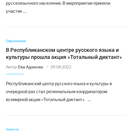
русскоязычного населения. В мероприятии приняли
участие …
Образование
В Республиканском центре русского языка и
культуры прошла акция «Тотальный диктант»
Автор
Ева Адамова
09.04.2022
Республиканский центр русского языка и культуры в
очередной раз стал региональным координатором
всемирной акции «Тотальный диктант». …
Новости