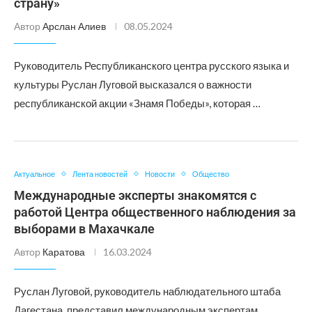
страну»
Автор
Арслан Алиев
08.05.2024
Руководитель Республиканского центра русского языка и
культуры Руслан Луговой высказался о важности
республиканской акции «Знамя Победы», которая …
Актуальное
Лента новостей
Новости
Общество
Международные эксперты знакомятся с
работой Центра общественного наблюдения за
выборами в Махачкале
Автор
Каратова
16.03.2024
Руслан Луговой, руководитель наблюдательного штаба
Дагестана, представил международным экспертам