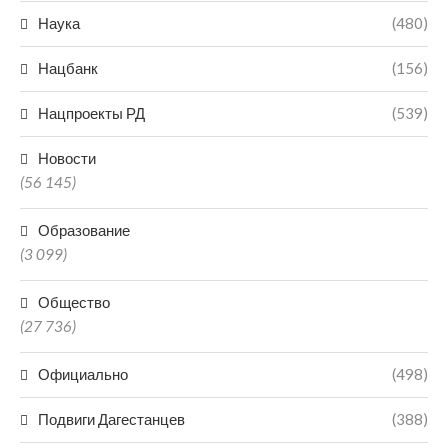
Наука
(480)
Нацбанк
(156)
Нацпроекты РД
(539)
Новости
(56 145)
Образование
(3 099)
Общество
(27 736)
Официально
(498)
Подвиги Дагестанцев
(388)