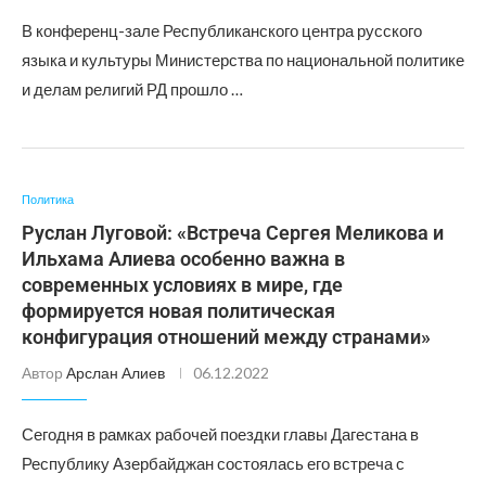
В конференц-зале Республиканского центра русского
языка и культуры Министерства по национальной политике
и делам религий РД прошло …
Политика
Руслан Луговой: «Встреча Сергея Меликова и
Ильхама Алиева особенно важна в
современных условиях в мире, где
формируется новая политическая
конфигурация отношений между странами»
Автор
Арслан Алиев
06.12.2022
Сегодня в рамках рабочей поездки главы Дагестана в
Республику Азербайджан состоялась его встреча с