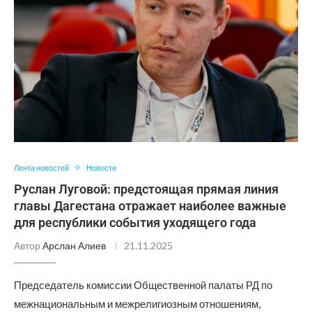
Лента новостей
Новости
Руслан Луговой: предстоящая прямая линия
главы Дагестана отражает наиболее важные
для республики события уходящего года
Автор
Арслан Алиев
21.11.2025
Председатель комиссии Общественной палаты РД по
межнациональным и межрелигиозным отношениям,