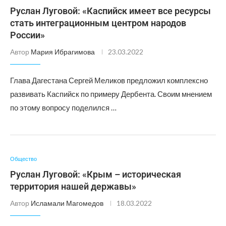
Руслан Луговой: «Каспийск имеет все ресурсы
стать интеграционным центром народов
России»
Автор
Мария Ибрагимова
23.03.2022
Глава Дагестана Сергей Меликов предложил комплексно
развивать Каспийск по примеру Дербента. Своим мнением
по этому вопросу поделился …
Общество
Руслан Луговой: «Крым – историческая
территория нашей державы»
Автор
Исламали Магомедов
18.03.2022