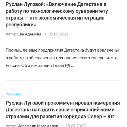
Руслан Луговой: «Включение Дагестана в
работу по технологическому суверенитету
страны — это экономическая интеграция
республики»
Автор
Ева Адамова
22.09.2022
Промышленные предприятия Дагестана будут вовлечены
в работу по обеспечению технологического суверенитета
России. Об этом заявил Глава РД …
Общество
Руслан Луговой прокомментировал намерения
Дагестана наладить связи с прикаспийскими
странами для развития коридора Север – Юг
Автор
Исламали Магомедов
15.09.2022