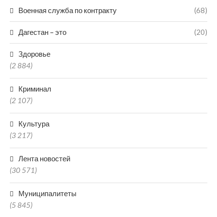
Военная служба по контракту
(68)
Дагестан – это
(20)
Здоровье
(2 884)
Криминал
(2 107)
Культура
(3 217)
Лента новостей
(30 571)
Муниципалитеты
(5 845)