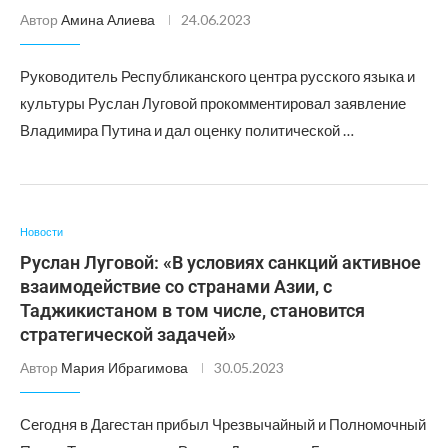
Автор
Амина Алиева
24.06.2023
Руководитель Республиканского центра русского языка и
культуры Руслан Луговой прокомментировал заявление
Владимира Путина и дал оценку политической …
Новости
Руслан Луговой: «В условиях санкций активное
взаимодействие со странами Азии, с
Таджикистаном в том числе, становится
стратегической задачей»
Автор
Мария Ибрагимова
30.05.2023
Сегодня в Дагестан прибыл Чрезвычайный и Полномочный