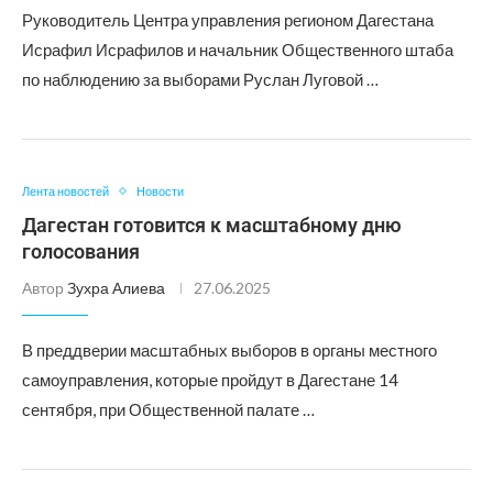
Руководитель Центра управления регионом Дагестана
Исрафил Исрафилов и начальник Общественного штаба
по наблюдению за выборами Руслан Луговой …
Лента новостей
Новости
Дагестан готовится к масштабному дню
голосования
Автор
Зухра Алиева
27.06.2025
В преддверии масштабных выборов в органы местного
самоуправления, которые пройдут в Дагестане 14
сентября, при Общественной палате …