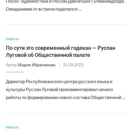
Посол Таджикистана в России Давлатшох Гулмахмадзода.
Ожиданиями от встречи поделился …
Новости
По сути это современный годекан — Руслан
Луговой об Общественной палате
Автор
Мария Ибрагимова
31.03.2023
Директор Республиканского центра русского языка и
культуры Руслан Луговой прокомментировал начало
работы по формированию нового состава Общественной …
Новости