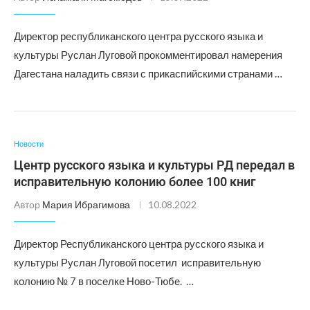
Директор республиканского центра русского языка и
культуры Руслан Луговой прокомментировал намерения
Дагестана наладить связи с прикаспийскими странами …
Новости
Центр русского языка и культуры РД передал в
исправительную колонию более 100 книг
Автор
Мария Ибрагимова
10.08.2022
Директор Республиканского центра русского языка и
культуры Руслан Луговой посетил исправительную
колонию № 7 в поселке Ново-Тюбе. …