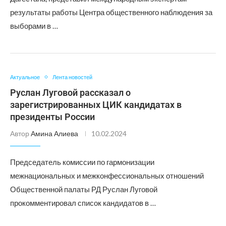
результаты работы Центра общественного наблюдения за
выборами в …
Актуальное
Лента новостей
Руслан Луговой рассказал о
зарегистрированных ЦИК кандидатах в
президенты России
Автор
Амина Алиева
10.02.2024
Председатель комиссии по гармонизации
межнациональных и межконфессиональных отношений
Общественной палаты РД Руслан Луговой
прокомментировал список кандидатов в …