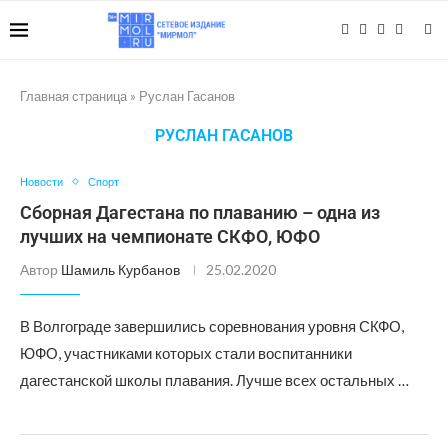
Главная страница
»
Руслан Гасанов
РУСЛАН ГАСАНОВ
Новости
Спорт
Сборная Дагестана по плаванию – одна из
лучших на чемпионате СКФО, ЮФО
Автор
Шамиль Курбанов
25.02.2020
В Волгограде завершились соревнования уровня СКФО,
ЮФО, участниками которых стали воспитанники
дагестанской школы плавания. Лучше всех остальных …