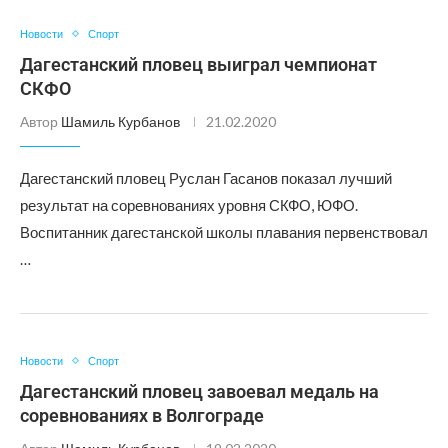
Новости
Спорт
Дагестанский пловец выиграл чемпионат
СКФО
Автор
Шамиль Курбанов
21.02.2020
Дагестанский пловец Руслан Гасанов показал лучший
результат на соревнованиях уровня СКФО, ЮФО.
Воспитанник дагестанской школы плавания первенствовал
…
Новости
Спорт
Дагестанский пловец завоевал медаль на
соревнованиях в Волгограде