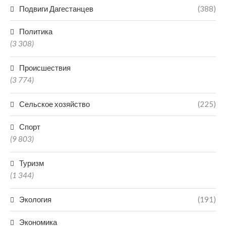
Подвиги Дагестанцев
(388)
Политика
(3 308)
Происшествия
(3 774)
Сельское хозяйство
(225)
Спорт
(9 803)
Туризм
(1 344)
Экология
(191)
Экономика