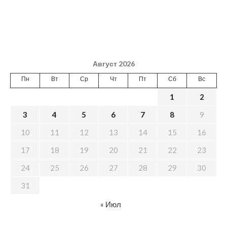
Август 2026
Пн
Вт
Ср
Чт
Пт
Сб
Вс
1
2
3
4
5
6
7
8
9
10
11
12
13
14
15
16
17
18
19
20
21
22
23
24
25
26
27
28
29
30
31
« Июл