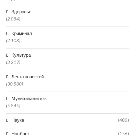
Здоровье
(2 884)
Криминал
(2 108)
Культура
(3 219)
Лента новостей
(30 580)
Муниципалитеты
(5 845)
Наука
(480)
Нацбанк
(156)