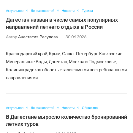
Актуальное
Лента новостей
Новости
Туризм
Дагестан назван в числе самых популярных
направлений летнего отдыха в России
Автор
Анастасия Расулова
30.06.2026
Краснодарский край, Крым, Санкт-Петербург, Кавказские
Минеральные Воды, Дагестан, Москва и Подмосковье,
Калининградская область стали самыми востребованными
направлениями …
Актуальное
Лента новостей
Новости
Общество
В Дагестане выросло количество бронирований
летних туров