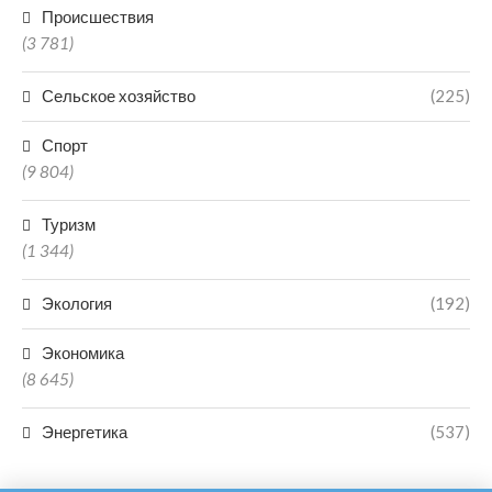
Происшествия
(3 781)
Сельское хозяйство
(225)
Спорт
(9 804)
Туризм
(1 344)
Экология
(192)
Экономика
(8 645)
Энергетика
(537)