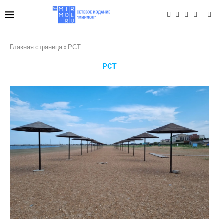
Главная страница
»
РСТ
РСТ