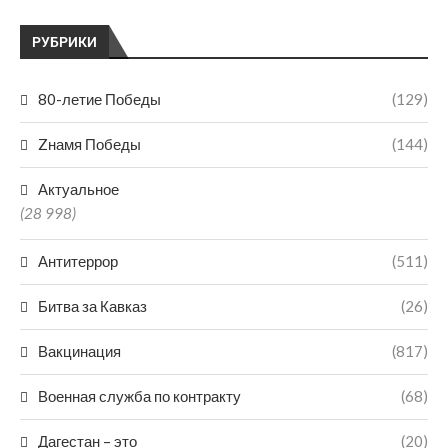
РУБРИКИ
80-летие Победы
(129)
Zнамя Победы
(144)
Актуальное
(28 998)
Антитеррор
(511)
Битва за Кавказ
(26)
Вакцинация
(817)
Военная служба по контракту
(68)
Дагестан – это
(20)