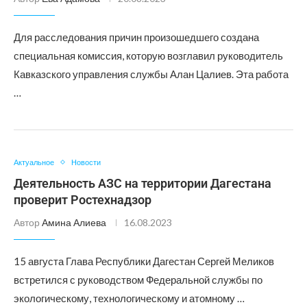
Для расследования причин произошедшего создана
специальная комиссия, которую возглавил руководитель
Кавказского управления службы Алан Цалиев. Эта работа
…
Актуальное
Новости
Деятельность АЗС на территории Дагестана
проверит Ростехнадзор
Автор
Амина Алиева
16.08.2023
15 августа Глава Республики Дагестан Сергей Меликов
встретился с руководством Федеральной службы по
экологическому, технологическому и атомному …