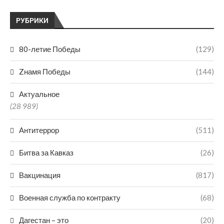
РУБРИКИ
80-летие Победы
(129)
Zнамя Победы
(144)
Актуальное
(28 989)
Антитеррор
(511)
Битва за Кавказ
(26)
Вакцинация
(817)
Военная служба по контракту
(68)
Дагестан – это
(20)