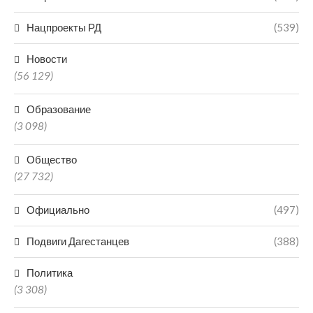
Нацпроекты РД
(539)
Новости
(56 129)
Образование
(3 098)
Общество
(27 732)
Официально
(497)
Подвиги Дагестанцев
(388)
Политика
(3 308)