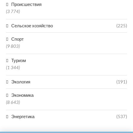
Происшествия
(3 774)
Сельское хозяйство
(225)
Спорт
(9 803)
Туризм
(1 344)
Экология
(191)
Экономика
(8 643)
Энергетика
(537)