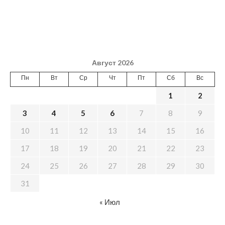
Август 2026
Пн
Вт
Ср
Чт
Пт
Сб
Вс
1
2
3
4
5
6
7
8
9
10
11
12
13
14
15
16
17
18
19
20
21
22
23
24
25
26
27
28
29
30
31
« Июл