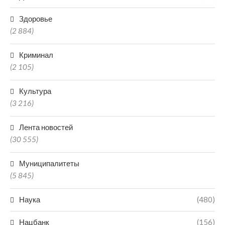
Здоровье
(2 884)
Криминал
(2 105)
Культура
(3 216)
Лента новостей
(30 555)
Муниципалитеты
(5 845)
Наука
(480)
Нацбанк
(156)