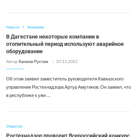
Новости
Экономика
В Дагестане некоторые компании в
отопительный период используют аварийное
оборудование
Автор
Каниев Рустам
07.11.2022
Об этом заявил заместитель руководителя Кавказского
управления Ростехнадзора Артур Амутинов. Он заявил, что
в республике к уже …
Общество
Ростехнадзор проводит Всероссийский конкурс