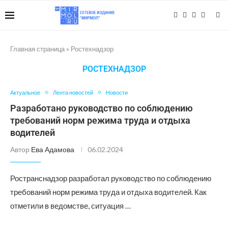
Главная страница
»
Ростехнадзор
РОСТЕХНАДЗОР
Актуальное
Лента новостей
Новости
Разработано руководство по соблюдению
требований норм режима труда и отдыха
водителей
Автор
Ева Адамова
06.02.2024
Ространснадзор разработал руководство по соблюдению
требований норм режима труда и отдыха водителей. Как
отметили в ведомстве, ситуация …