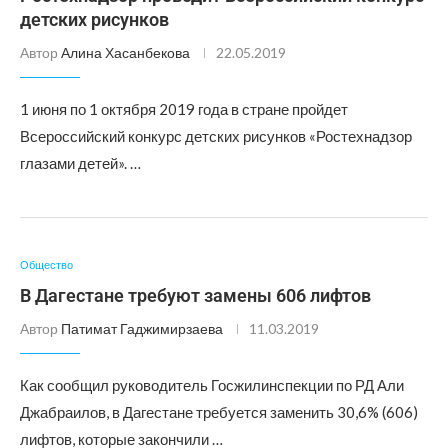
детских рисунков
Автор
Алина Хасанбекова
22.05.2019
1 июня по 1 октября 2019 года в стране пройдет
Всероссийский конкурс детских рисунков «Ростехнадзор
глазами детей». …
Общество
В Дагестане требуют замены 606 лифтов
Автор
Патимат Гаджимирзаева
11.03.2019
Как сообщил руководитель Госжилинспекции по РД Али
Джабраилов, в Дагестане требуется заменить 30,6% (606)
лифтов, которые закончили …