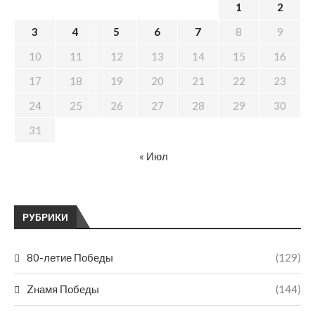
1
2
3
4
5
6
7
8
9
10
11
12
13
14
15
16
17
18
19
20
21
22
23
24
25
26
27
28
29
30
31
« Июл
РУБРИКИ
80-летие Победы
(129)
Zнамя Победы
(144)