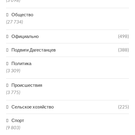
(3 098)
Общество
(27 734)
Официально
(498)
Подвиги Дагестанцев
(388)
Политика
(3 309)
Происшествия
(3 775)
Сельское хозяйство
(225)
Спорт
(9 803)