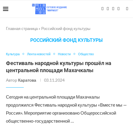
Главная страница
»
Российский фонд культуры
РОССИЙСКИЙ ФОНД КУЛЬТУРЫ
Культура
Лента новостей
Новости
Общество
Фестиваль народной культуры прошёл на
центральной площади Махачкалы
Автор
Каратова
03.11.2024
Сегодня на центральной площади Махачкалы
продолжился Фестиваль народной культуры «Вместе мы —
Россия». Мероприятие организовано Общероссийской
общественно-государственной …