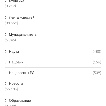
Культура
(3 217)
Лента новостей
(30 561)
Муниципалитеты
(5 845)
Наука
(480)
Нацбанк
(156)
Нацпроекты РД
(539)
Новости
(56 136)
Образование