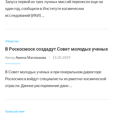
Запуск первой из трех лунных миссий перенесен еще на
один год, сообщили в Институте космических
исследований (ИКИ) …
Общество
В Роскосмосе создадут Совет молодых ученых
Автор
Амина Магомаева
15.05.2019
В Совет молодых ученых и при генеральном директоре
Роскосмоса войдут специалисты из ракетно-космической
отрасли. Данное распоряжение дано …
Происшествия