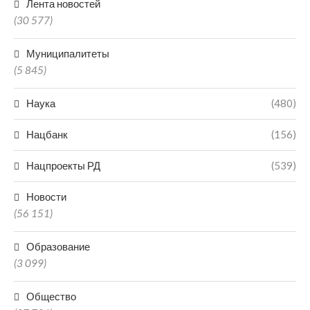
Лента новостей
(30 577)
Муниципалитеты
(5 845)
Наука
(480)
Нацбанк
(156)
Нацпроекты РД
(539)
Новости
(56 151)
Образование
(3 099)
Общество