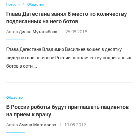
Новости
Общество
Глава Дагестана занял 8 место по количеству
подписанных на него ботов
Автор
Диана Муталибова
25.09.2019
Глава Дагестана Владимир Васильев вошел в десятку
лидеров глав регионов России по количеству подписанных
ботов в сети …
Общество
В России роботы будут приглашать пациентов
на прием к врачу
Автор
Амина Магомаева
13.08.2019