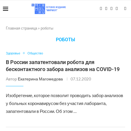
Главная страница
»
роботы
РОБОТЫ
Здоровье
Общество
В России запатентовали робота для
бесконтактного забора анализов на COVID-19
Автор
Екатерина Магомедова
07.12.2020
Изобретение, которое позволит проводить забор анализов
у больных коронавирусом без участия лаборанта,
запатентовали в России. Об этом …