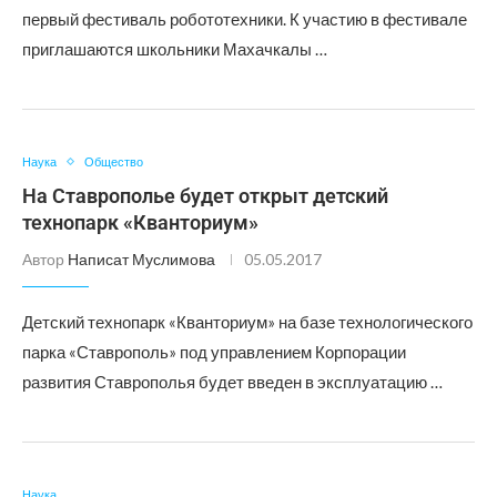
первый фестиваль робототехники. К участию в фестивале
приглашаются школьники Махачкалы …
Наука
Общество
На Ставрополье будет открыт детский
технопарк «Кванториум»
Автор
Написат Муслимова
05.05.2017
Детский технопарк «Кванториум» на базе технологического
парка «Ставрополь» под управлением Корпорации
развития Ставрополья будет введен в эксплуатацию …
Наука