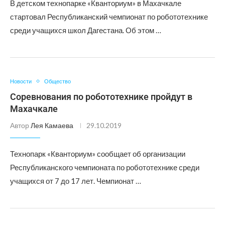
В детском технопарке «Кванториум» в Махачкале
стартовал Республиканский чемпионат по робототехнике
среди учащихся школ Дагестана. Об этом …
Новости
Общество
Соревнования по робототехнике пройдут в
Махачкале
Автор
Лея Камаева
29.10.2019
Технопарк «Кванториум» сообщает об организации
Республиканского чемпионата по робототехнике среди
учащихся от 7 до 17 лет. Чемпионат …