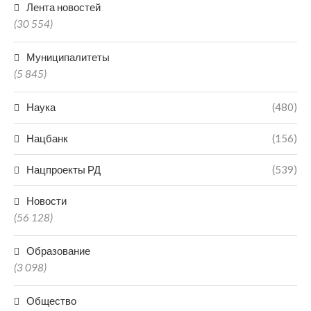
Лента новостей
(30 554)
Муниципалитеты
(5 845)
Наука
(480)
Нацбанк
(156)
Нацпроекты РД
(539)
Новости
(56 128)
Образование
(3 098)
Общество