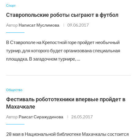
Спорт
Ставропольские роботы сыграют в футбол
Автор
Написат Муслимова
09.06.2017
В Ставрополе на Крепостной горе пройдет необычный
турнир, для которого будет организована специальная
площадка. В загадочном турнире, …
Общество
Фестиваль робототехники впервые пройдет в
Махачкале
Автор
Раисат Сиражудинова
26.05.2017
28 мая в Национальной библиотеке Махачкалы состоится