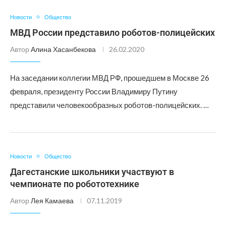
Новости
Общество
МВД России представило роботов-полицейских
Автор
Алина Хасанбекова
26.02.2020
На заседании коллегии МВД РФ, прошедшем в Москве 26
февраля, президенту России Владимиру Путину
представили человекообразных роботов-полицейских. …
Новости
Общество
Дагестанские школьники участвуют в
чемпионате по робототехнике
Автор
Лея Камаева
07.11.2019