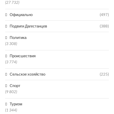
(27 732)
Официально
(497)
Подвиги Дагестанцев
(388)
Политика
(3 308)
Происшествия
(3 774)
Сельское хозяйство
(225)
Спорт
(9 802)
Туризм
(1 344)