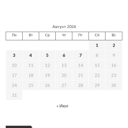
Август 2026
Пн
Вт
Ср
Чт
Пт
Сб
Вс
1
2
3
4
5
6
7
8
9
10
11
12
13
14
15
16
17
18
19
20
21
22
23
24
25
26
27
28
29
30
31
« Июл