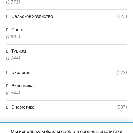
(3 775)
Сельское хозяйство
(225)
Спорт
(9 804)
Туризм
(1 344)
Экология
(192)
Экономика
(8 644)
Энергетика
(537)
Мы используем файлы cookie и сервисы аналитики