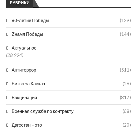
РУБРИКИ
80-летие Победы
(129)
Zнамя Победы
(144)
Актуальное
(28 994)
Антитеррор
(511)
Битва за Кавказ
(26)
Вакцинация
(817)
Военная служба по контракту
(68)
Дагестан – это
(20)