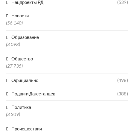
Нацпроекты РД
(539)
Новости
(56 140)
Образование
(3 098)
Общество
(27 735)
Официально
(498)
Подвиги Дагестанцев
(388)
Политика
(3 309)
Происшествия