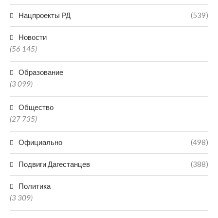
Нацпроекты РД
(539)
Новости
(56 145)
Образование
(3 099)
Общество
(27 735)
Официально
(498)
Подвиги Дагестанцев
(388)
Политика
(3 309)