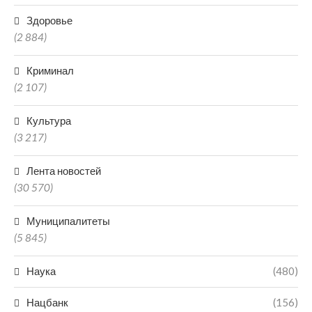
Здоровье
(2 884)
Криминал
(2 107)
Культура
(3 217)
Лента новостей
(30 570)
Муниципалитеты
(5 845)
Наука
(480)
Нацбанк
(156)