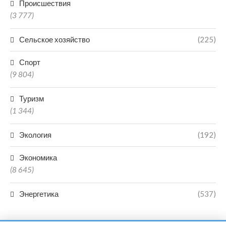
Происшествия
(3 777)
Сельское хозяйство
(225)
Спорт
(9 804)
Туризм
(1 344)
Экология
(192)
Экономика
(8 645)
Энергетика
(537)