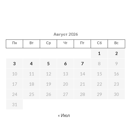
Август 2026
Пн
Вт
Ср
Чт
Пт
Сб
Вс
1
2
3
4
5
6
7
8
9
10
11
12
13
14
15
16
17
18
19
20
21
22
23
24
25
26
27
28
29
30
31
« Июл