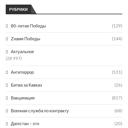
РУБРИКИ
80-летие Победы
(129)
Zнамя Победы
(144)
Актуальное
(28 997)
Антитеррор
(511)
Битва за Кавказ
(26)
Вакцинация
(817)
Военная служба по контракту
(68)
Дагестан – это
(20)