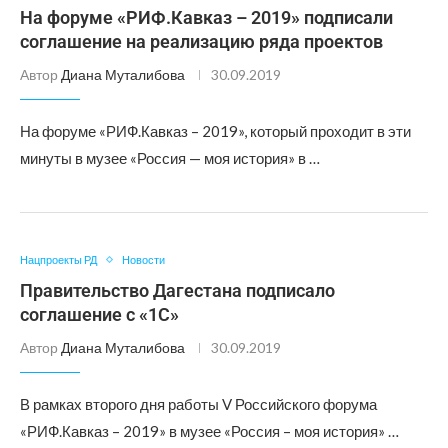
На форуме «РИФ.Кавказ – 2019» подписали
соглашение на реализацию ряда проектов
Автор
Диана Муталибова
30.09.2019
На форуме «РИФ.Кавказ – 2019», который проходит в эти
минуты в музее «Россия — моя история» в …
Нацпроекты РД
Новости
Правительство Дагестана подписало
соглашение с «1С»
Автор
Диана Муталибова
30.09.2019
В рамках второго дня работы V Российского форума
«РИФ.Кавказ – 2019» в музее «Россия – моя история» …