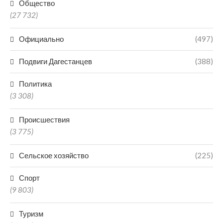
Общество
(27 732)
Официально
(497)
Подвиги Дагестанцев
(388)
Политика
(3 308)
Происшествия
(3 775)
Сельское хозяйство
(225)
Спорт
(9 803)
Туризм