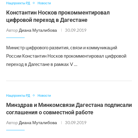
Нацпроекты РД
Новости
Константин Носков прокомментировал
цифровой переход в Дагестане
Автор
Диана Муталибова
30.09.2019
Министр цифрового развития, связи и коммуникаций
России Константин Носков прокомментировал цифровой
переход в Дагестане в рамках V …
Нацпроекты РД
Новости
Минздрав и Минкомсвязи Дагестана подписали
соглашения о совместной работе
Автор
Диана Муталибова
30.09.2019