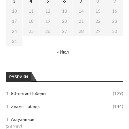
3
4
5
6
7
8
9
10
11
12
13
14
15
16
17
18
19
20
21
22
23
24
25
26
27
28
29
30
31
« Июл
РУБРИКИ
80-летие Победы
(129)
Zнамя Победы
(144)
Актуальное
(28 989)