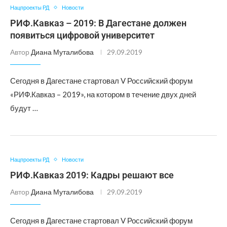
Нацпроекты РД
Новости
РИФ.Кавказ – 2019: В Дагестане должен
появиться цифровой университет
Автор
Диана Муталибова
29.09.2019
Сегодня в Дагестане стартовал V Российский форум
«РИФ.Кавказ – 2019», на котором в течение двух дней
будут …
Нацпроекты РД
Новости
РИФ.Кавказ 2019: Кадры решают все
Автор
Диана Муталибова
29.09.2019
Сегодня в Дагестане стартовал V Российский форум