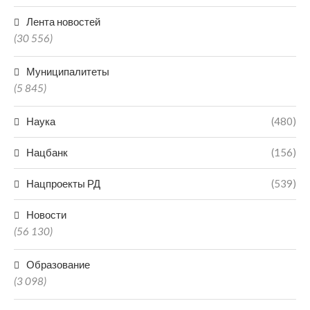
Лента новостей
(30 556)
Муниципалитеты
(5 845)
Наука
(480)
Нацбанк
(156)
Нацпроекты РД
(539)
Новости
(56 130)
Образование
(3 098)