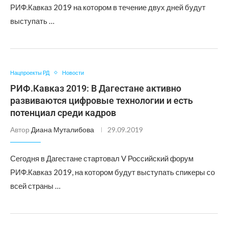
РИФ.Кавказ 2019 на котором в течение двух дней будут
выступать …
Нацпроекты РД
Новости
РИФ.Кавказ 2019: В Дагестане активно
развиваются цифровые технологии и есть
потенциал среди кадров
Автор
Диана Муталибова
29.09.2019
Сегодня в Дагестане стартовал V Российский форум
РИФ.Кавказ 2019, на котором будут выступать спикеры со
всей страны …