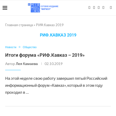
Главная страница
»
РИФ.Кавказ 2019
РИФ.КАВКАЗ 2019
Новости
Общество
Итоги форума «РИФ.Кавказ – 2019»
Автор
Лея Камаева
02.10.2019
На этой неделе свою работу завершил пятый Российский
информационный форум «Кавказ», который в этом году
проходил в …