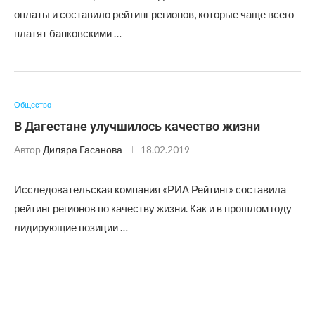
оплаты и составило рейтинг регионов, которые чаще всего
платят банковскими …
Общество
В Дагестане улучшилось качество жизни
Автор
Диляра Гасанова
18.02.2019
Исследовательская компания «РИА Рейтинг» составила
рейтинг регионов по качеству жизни. Как и в прошлом году
лидирующие позиции …