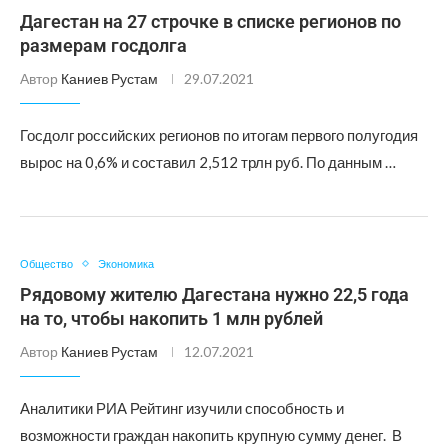
Дагестан на 27 строчке в списке регионов по
размерам госдолга
Автор
Каниев Рустам
29.07.2021
Госдолг российских регионов по итогам первого полугодия
вырос на 0,6% и составил 2,512 трлн руб. По данным …
Общество
Экономика
Рядовому жителю Дагестана нужно 22,5 года
на то, чтобы накопить 1 млн рублей
Автор
Каниев Рустам
12.07.2021
Аналитики РИА Рейтинг изучили способность и
возможности граждан накопить крупную сумму денег. В