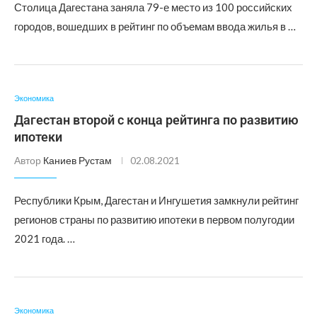
Столица Дагестана заняла 79-е место из 100 российских
городов, вошедших в рейтинг по объемам ввода жилья в …
Экономика
Дагестан второй с конца рейтинга по развитию
ипотеки
Автор
Каниев Рустам
02.08.2021
Республики Крым, Дагестан и Ингушетия замкнули рейтинг
регионов страны по развитию ипотеки в первом полугодии
2021 года. …
Экономика