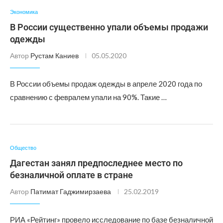
Экономика
В России существенно упали объемы продажи
одежды
Автор
Рустам Каниев
05.05.2020
В России объемы продаж одежды в апреле 2020 года по
сравнению с февралем упали на 90%. Такие …
Общество
Дагестан занял предпоследнее место по
безналичной оплате в стране
Автор
Патимат Гаджимирзаева
25.02.2019
РИА «Рейтинг» провело исследование по базе безналичной