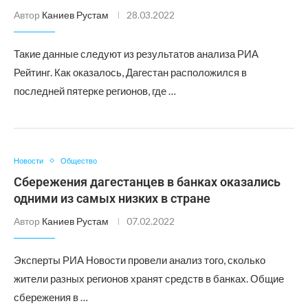
Автор
Каниев Рустам
28.03.2022
Такие данные следуют из результатов анализа РИА
Рейтинг. Как оказалось, Дагестан расположился в
последней пятерке регионов, где …
Новости
Общество
Сбережения дагестанцев в банках оказались
одними из самых низких в стране
Автор
Каниев Рустам
07.02.2022
Эксперты РИА Новости провели анализ того, сколько
жители разных регионов хранят средств в банках. Общие
сбережения в …