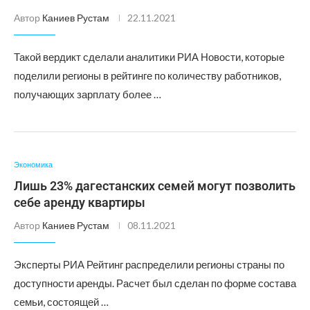
Автор
Каниев Рустам
22.11.2021
Такой вердикт сделали аналитики РИА Новости, которые
поделили регионы в рейтинге по количеству работников,
получающих зарплату более …
Экономика
Лишь 23% дагестанских семей могут позволить
себе аренду квартиры
Автор
Каниев Рустам
08.11.2021
Эксперты РИА Рейтинг распределили регионы страны по
доступности аренды. Расчет был сделан по форме состава
семьи, состоящей …