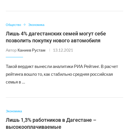
Общество
Экономика
Лишь 4% дагестанских семей могут себе
позволить покупку нового автомобиля
Автор
Каниев Рустам
13.12.2021
Такой вердикт вынесли аналитики РИА Рейтинг. В расчет
рейтинга вошло то, как стабильно средняя российская
семья в …
Экономика
Лишь 1,3% работников в Дагестане –
высокооплачиваемые