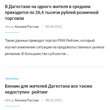
В Дагестане на одного жителя в среднем
приходится по 26,4 тысячи рублей розничной
торговли
Автор
Каниев Рустам
06.04.2021
Такие данные приводит портал РИА Рейтинг, который
изучил изменение ситуации на продовольственных рынках
регионов. В большинстве субъектов …
Экономика
Бензин для жителей Дагестана все также
недоступен- рейтинг
Автор
Каниев Рустам
08.02.2021