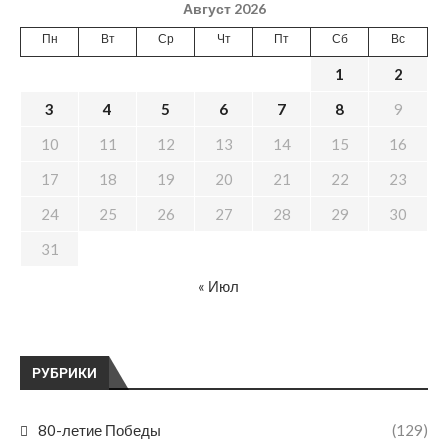
Август 2026
Пн
Вт
Ср
Чт
Пт
Сб
Вс
1
2
3
4
5
6
7
8
9
10
11
12
13
14
15
16
17
18
19
20
21
22
23
24
25
26
27
28
29
30
31
« Июл
РУБРИКИ
80-летие Победы
(129)