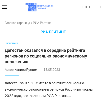
Главная страница
»
РИА Рейтинг
РИА РЕЙТИНГ
Экономика
Дагестан оказался в середине рейтинга
регионов по социально-экономическому
положению
Автор
Каниев Рустам
15.05.2023
Дагестан занял 58-е место в рейтинге социально-
экономического положения регионов России по итогам
2022 года, составленном РИА Рейтинг. …