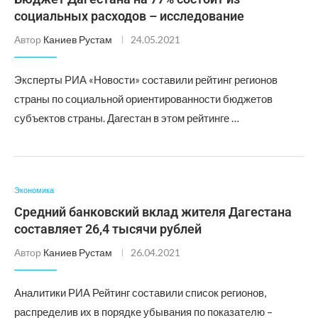
социальных расходов – исследование
Автор
Каниев Рустам
24.05.2021
Эксперты РИА «Новости» составили рейтинг регионов
страны по социальной ориентированности бюджетов
субъектов страны. Дагестан в этом рейтинге …
Экономика
Средний банковский вклад жителя Дагестана
составляет 26,4 тысячи рублей
Автор
Каниев Рустам
26.04.2021
Аналитики РИА Рейтинг составили список регионов,
распределив их в порядке убывания по показателю –