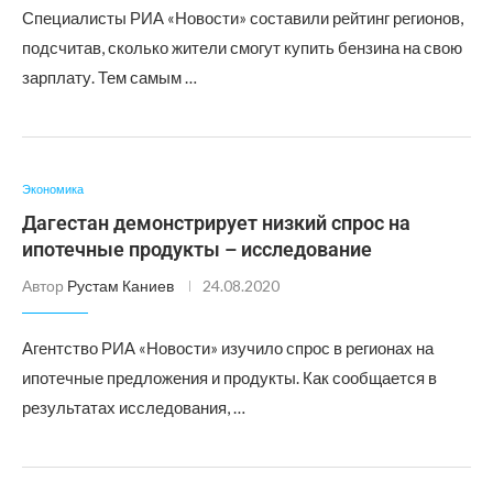
Специалисты РИА «Новости» составили рейтинг регионов,
подсчитав, сколько жители смогут купить бензина на свою
зарплату. Тем самым …
Экономика
Дагестан демонстрирует низкий спрос на
ипотечные продукты – исследование
Автор
Рустам Каниев
24.08.2020
Агентство РИА «Новости» изучило спрос в регионах на
ипотечные предложения и продукты. Как сообщается в
результатах исследования, …