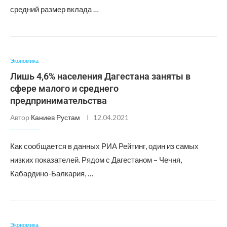
средний размер вклада …
Экономика
Лишь 4,6% населения Дагестана заняты в
сфере малого и среднего
предпринимательства
Автор
Каниев Рустам
12.04.2021
Как сообщается в данных РИА Рейтинг, один из самых
низких показателей. Рядом с Дагестаном – Чечня,
Кабардино-Балкария, …
Экономика