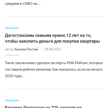
среднем в СКФО на …
Экономика
Дагестанским семьям нужно 12 лет на то,
чтобы накопить деньги для покупки квартиры
Автор
Каниев Рустам
28.06.2021
Такое заключение сделали эксперты РИА Рейтинг, которые
составили рейтинг регионов. Как оказалось, если на начало
2020 года …
Экономика
Бюджет Дагестана на 77% состоит из