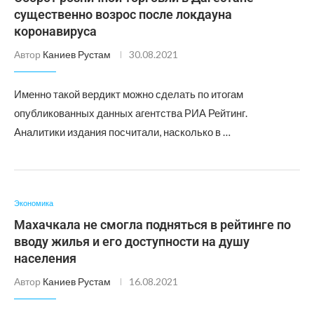
существенно возрос после локдауна
коронавируса
Автор
Каниев Рустам
30.08.2021
Именно такой вердикт можно сделать по итогам
опубликованных данных агентства РИА Рейтинг.
Аналитики издания посчитали, насколько в …
Экономика
Махачкала не смогла подняться в рейтинге по
вводу жилья и его доступности на душу
населения
Автор
Каниев Рустам
16.08.2021