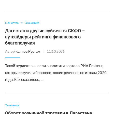
Общество
Экономика
Дагестан и другие субъекты СКФО –
аутсайдеры рейтинга финансового
благополучия
Автор
Каниев Рустам
11.10.2021
Такой вердикт вынесли аналитики портала РИА Рейтинг,
которые изучили благосостояние регионов по итогам 2020
года. Как оказалось, …
Экономика
Оборот розничной торговли в Дагестане