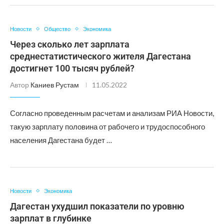
Новости
Общество
Экономика
Через сколько лет зарплата
среднестатистического жителя Дагестана
достигнет 100 тысяч рублей?
Автор
Каниев Рустам
11.05.2022
Согласно проведенным расчетам и анализам РИА Новости,
такую зарплату половина от рабочего и трудоспособного
населения Дагестана будет …
Новости
Экономика
Дагестан ухудшил показатели по уровню
зарплат в глубинке