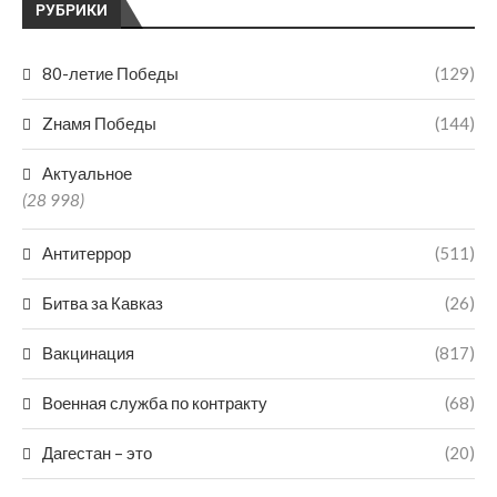
РУБРИКИ
80-летие Победы
(129)
Zнамя Победы
(144)
Актуальное
(28 998)
Антитеррор
(511)
Битва за Кавказ
(26)
Вакцинация
(817)
Военная служба по контракту
(68)
Дагестан – это
(20)