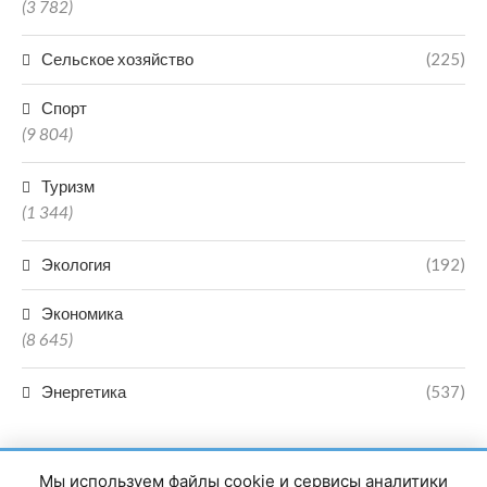
(3 782)
Сельское хозяйство
(225)
Спорт
(9 804)
Туризм
(1 344)
Экология
(192)
Экономика
(8 645)
Энергетика
(537)
Мы используем файлы cookie и сервисы аналитики