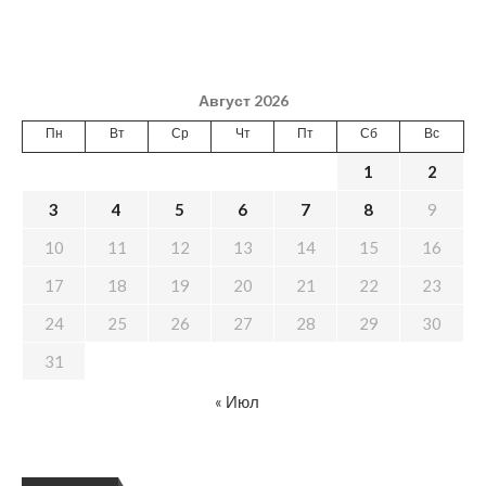
Август 2026
Пн
Вт
Ср
Чт
Пт
Сб
Вс
1
2
3
4
5
6
7
8
9
10
11
12
13
14
15
16
17
18
19
20
21
22
23
24
25
26
27
28
29
30
31
« Июл