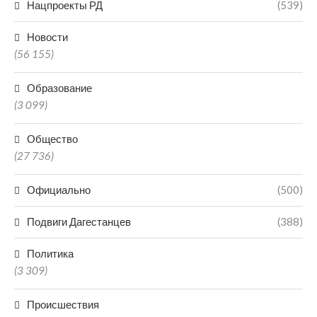
Нацпроекты РД
(539)
Новости
(56 155)
Образование
(3 099)
Общество
(27 736)
Официально
(500)
Подвиги Дагестанцев
(388)
Политика
(3 309)
Происшествия