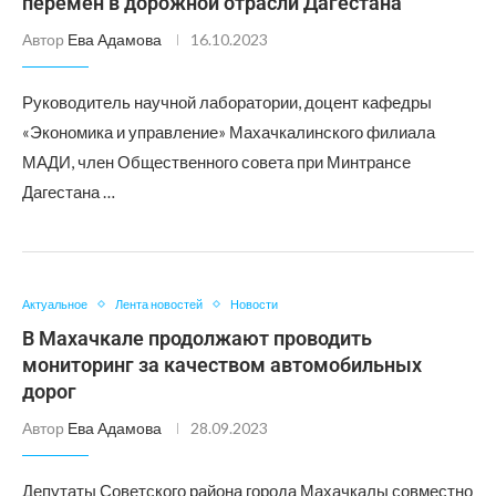
перемен в дорожной отрасли Дагестана
Автор
Ева Адамова
16.10.2023
Руководитель научной лаборатории, доцент кафедры
«Экономика и управление» Махачкалинского филиала
МАДИ, член Общественного совета при Минтрансе
Дагестана …
Актуальное
Лента новостей
Новости
В Махачкале продолжают проводить
мониторинг за качеством автомобильных
дорог
Автор
Ева Адамова
28.09.2023
Депутаты Советского района города Махачкалы совместно