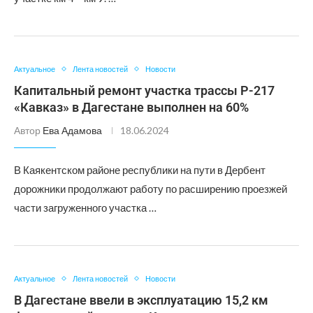
Актуальное
Лента новостей
Новости
Капитальный ремонт участка трассы Р-217
«Кавказ» в Дагестане выполнен на 60%
Автор
Ева Адамова
18.06.2024
В Каякентском районе республики на пути в Дербент
дорожники продолжают работу по расширению проезжей
части загруженного участка …
Актуальное
Лента новостей
Новости
В Дагестане ввели в эксплуатацию 15,2 км