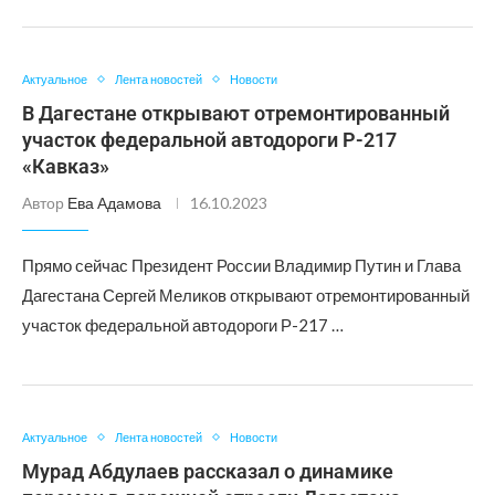
Актуальное
Лента новостей
Новости
В Дагестане открывают отремонтированный
участок федеральной автодороги Р-217
«Кавказ»
Автор
Ева Адамова
16.10.2023
Прямо сейчас Президент России Владимир Путин и Глава
Дагестана Сергей Меликов открывают отремонтированный
участок федеральной автодороги Р-217 …
Актуальное
Лента новостей
Новости
Мурад Абдулаев рассказал о динамике