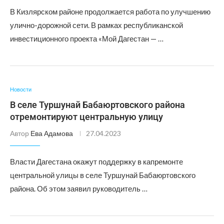
В Кизлярском районе продолжается работа по улучшению
улично-дорожной сети. В рамках республиканской
инвестиционного проекта «Мой Дагестан — …
Новости
В селе Туршунай Бабаюртовского района
отремонтируют центральную улицу
Автор
Ева Адамова
27.04.2023
Власти Дагестана окажут поддержку в капремонте
центральной улицы в селе Туршунай Бабаюртовского
района. Об этом заявил руководитель …