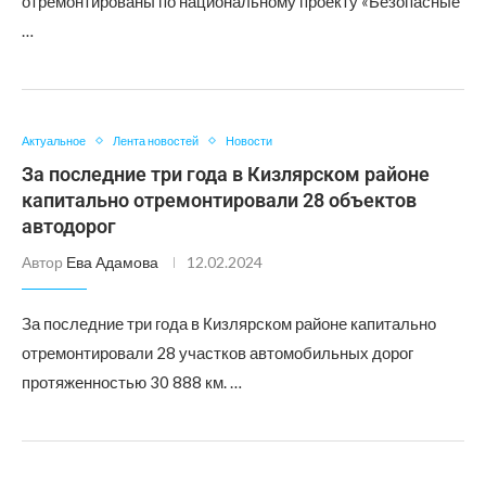
отремонтированы по национальному проекту «Безопасные
…
Актуальное
Лента новостей
Новости
За последние три года в Кизлярском районе
капитально отремонтировали 28 объектов
автодорог
Автор
Ева Адамова
12.02.2024
За последние три года в Кизлярском районе капитально
отремонтировали 28 участков автомобильных дорог
протяженностью 30 888 км. …