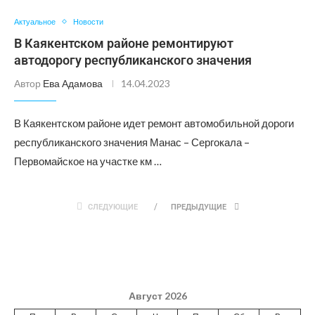
Актуальное
Новости
В Каякентском районе ремонтируют
автодорогу республиканского значения
Автор
Ева Адамова
14.04.2023
В Каякентском районе идет ремонт автомобильной дороги
республиканского значения Манас – Сергокала –
Первомайское на участке км …
СЛЕДУЮЩИЕ
ПРЕДЫДУЩИЕ
Август 2026