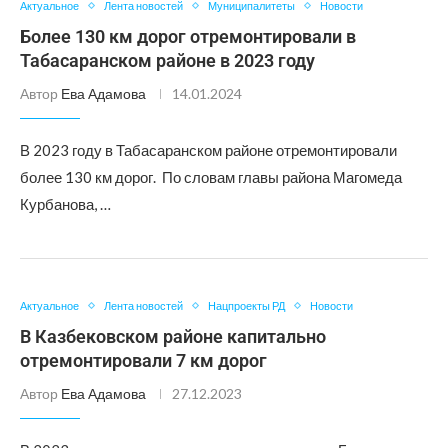
Актуальное
Лента новостей
Муниципалитеты
Новости
Более 130 км дорог отремонтировали в
Табасаранском районе в 2023 году
Автор
Ева Адамова
14.01.2024
В 2023 году в Табасаранском районе отремонтировали
более 130 км дорог. По словам главы района Магомеда
Курбанова, …
Актуальное
Лента новостей
Нацпроекты РД
Новости
В Казбековском районе капитально
отремонтировали 7 км дорог
Автор
Ева Адамова
27.12.2023