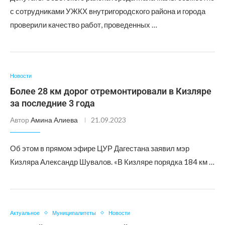
с сотрудниками УЖКХ внутригородского района и города
проверили качество работ, проведенных …
Новости
Более 28 км дорог отремонтировали в Кизляре
за последние 3 года
Автор
Амина Алиева
21.09.2023
Об этом в прямом эфире ЦУР Дагестана заявил мэр
Кизляра Александр Шувалов. «В Кизляре порядка 184 км …
Актуальное
Муниципалитеты
Новости