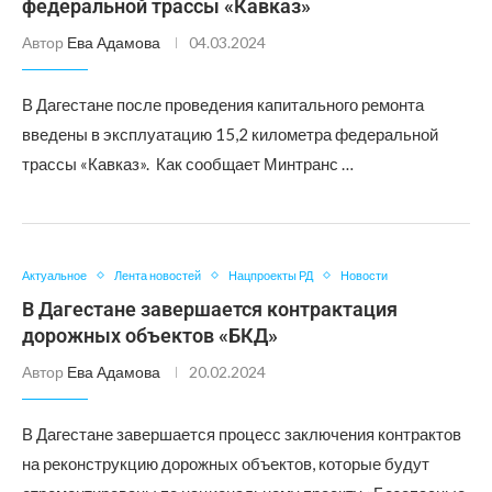
федеральной трассы «Кавказ»
Автор
Ева Адамова
04.03.2024
В Дагестане после проведения капитального ремонта
введены в эксплуатацию 15,2 километра федеральной
трассы «Кавказ». Как сообщает Минтранс …
Актуальное
Лента новостей
Нацпроекты РД
Новости
В Дагестане завершается контрактация
дорожных объектов «БКД»
Автор
Ева Адамова
20.02.2024
В Дагестане завершается процесс заключения контрактов
на реконструкцию дорожных объектов, которые будут