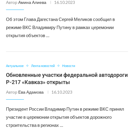
Автор
Амина Алиева
16.10.2023
Об этом Глава Дагестана Сергей Меликов сообщил в
режиме ВКС Владимиру Путину в рамках церемонии
открытия объектов …
Актуальное
Лента новостей
Новости
Обновленные участки федеральной автодороги
Р-217 «Кавказ» открыты
Автор
Ева Адамова
16.10.2023
Президент России Владимир Путин в режиме ВКС принял
участие в церемонии открытия объектов дорожного
строительства в регионах …