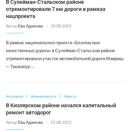
В Сулейман-Стальском районе
отремонтировали 7 км дороги в рамках
нацпроекта
Автор
Ева Адамова
28.08.2023
В рамках национального проекта «Безопасные
качественные дороги» в Сулейман-Стальском районе
отремонтировали участок автомобильной дороги Мамраш
— Ташкапур …
Актуальное
Муниципалитеты
Новости
В Кизлярском районе начался капитальный
ремонт автодорог
Автор
Ева Адамова
23.08.2023