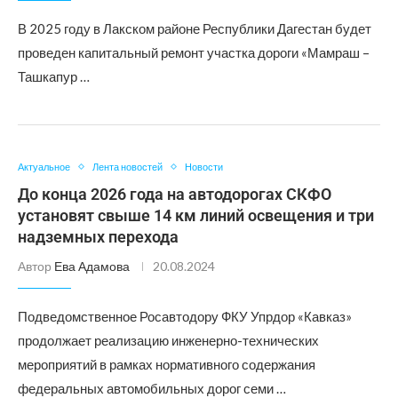
В 2025 году в Лакском районе Республики Дагестан будет
проведен капитальный ремонт участка дороги «Мамраш –
Ташкапур …
Актуальное
Лента новостей
Новости
До конца 2026 года на автодорогах СКФО
установят свыше 14 км линий освещения и три
надземных перехода
Автор
Ева Адамова
20.08.2024
Подведомственное Росавтодору ФКУ Упрдор «Кавказ»
продолжает реализацию инженерно-технических
мероприятий в рамках нормативного содержания
федеральных автомобильных дорог семи …