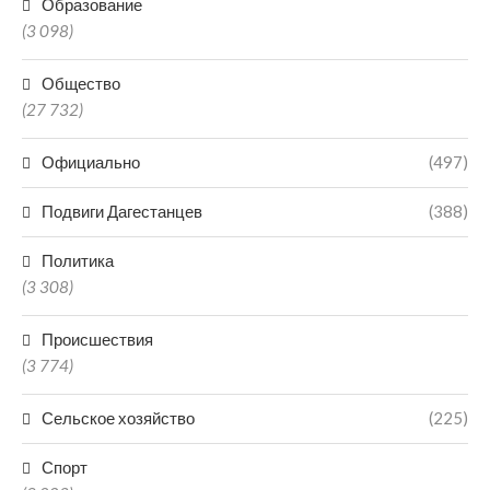
Образование
(3 098)
Общество
(27 732)
Официально
(497)
Подвиги Дагестанцев
(388)
Политика
(3 308)
Происшествия
(3 774)
Сельское хозяйство
(225)
Спорт