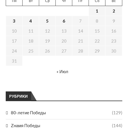
Пн
Вт
Ср
Чт
Пт
Сб
Вс
1
2
3
4
5
6
7
8
9
10
11
12
13
14
15
16
17
18
19
20
21
22
23
24
25
26
27
28
29
30
31
« Июл
РУБРИКИ
80-летие Победы
(129)
Zнамя Победы
(144)