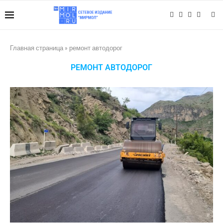
Главная страница
»
ремонт автодорог
РЕМОНТ АВТОДОРОГ