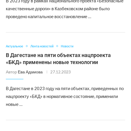
В 2023 году в рамках национального проекта «Безопасные
качественные дороги» в Казбековском районе было
проведено капитальное восстановление …
Актуальное
Лента новостей
Новости
В Дагестане на пяти объектах нацпроекта
«БКД» применены новые технологии
Автор
Ева Адамова
27.12.2023
В Дагестане в 2023 году на пяти объектах, приведенных по
нацпроекту «БКД» в нормативное состояние, применили
новые …