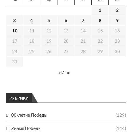
1
2
3
4
5
6
7
8
9
10
11
12
13
14
15
16
17
18
19
20
21
22
23
24
25
26
27
28
29
30
31
« Июл
РУБРИКИ
80-летие Победы
(129)
Zнамя Победы
(144)