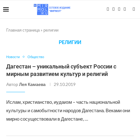
Главная страница
»
религии
РЕЛИГИИ
Новости
Общество
Дагестан – уникальный субъект России с
мирным развитием культур и религий
Автор
Лея Камаева
29.10.2019
Ислам, христианство, иудаизм – часть национальной
культуры и самобытности народов Дагестана. Веками они
мирно сосуществовали в Дагестане, …