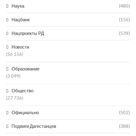
Наука
(480)
Нацбанк
(156)
Нацпроекты РД
(539)
Новости
(56 156)
Образование
(3 099)
Общество
(27 736)
Официально
(502)
Подвиги Дагестанцев
(388)