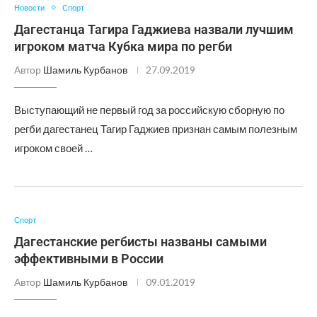
Новости
Спорт
Дагестанца Тагира Гаджиева назвали лучшим
игроком матча Кубка мира по регби
Автор
Шамиль Курбанов
27.09.2019
Выступающий не первый год за российскую сборную по
регби дагестанец Тагир Гаджиев признан самым полезным
игроком своей …
Спорт
Дагестанские регбисты названы самыми
эффективными в России
Автор
Шамиль Курбанов
09.01.2019