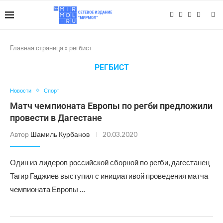
Главная страница
»
регбист
РЕГБИСТ
Новости
Спорт
Матч чемпионата Европы по регби предложили
провести в Дагестане
Автор
Шамиль Курбанов
20.03.2020
Один из лидеров российской сборной по регби, дагестанец
Тагир Гаджиев выступил с инициативой проведения матча
чемпионата Европы …