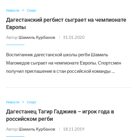
Новости
Спорт
Дагестанский регбист сыграет на чемпионате
Европы
Автор
Шамиль Курбанов
31.01.2020
Воспитанник дагестанской школы регби Шамиль
Магомедов сыграет на чемпионате Европы. Спортсмен
получил приглашение в стан российской команды …
Новости
Спорт
Дагестанец Тагир Гаджиев – игрок года в
российском регби
Автор
Шамиль Курбанов
18.11.2019