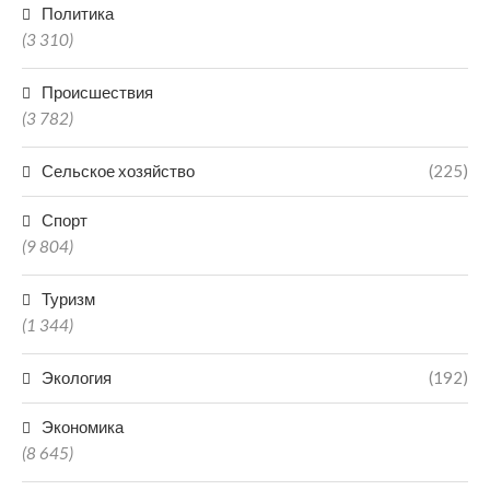
Политика
(3 310)
Происшествия
(3 782)
Сельское хозяйство
(225)
Спорт
(9 804)
Туризм
(1 344)
Экология
(192)
Экономика
(8 645)