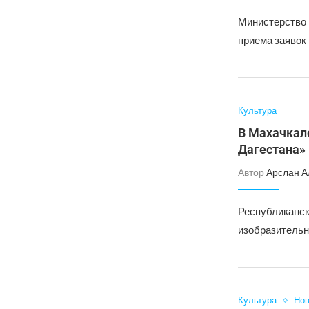
Министерство 
приема заявок 
Культура
В Махачкал
Дагестана»
Автор
Арслан А
Республиканск
изобразительн
Культура
Нов