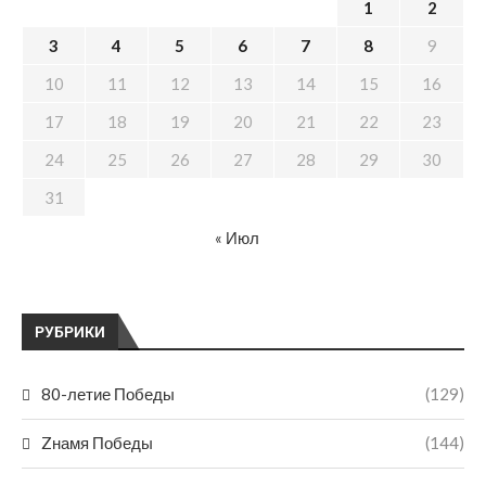
1
2
3
4
5
6
7
8
9
10
11
12
13
14
15
16
17
18
19
20
21
22
23
24
25
26
27
28
29
30
31
« Июл
РУБРИКИ
80-летие Победы
(129)
Zнамя Победы
(144)