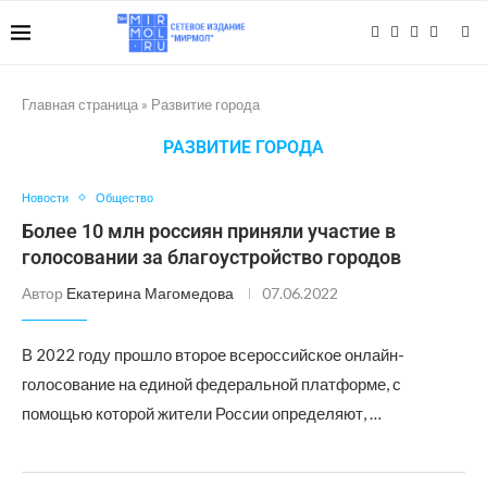
Главная страница
»
Развитие города
РАЗВИТИЕ ГОРОДА
Новости
Общество
Более 10 млн россиян приняли участие в
голосовании за благоустройство городов
Автор
Екатерина Магомедова
07.06.2022
В 2022 году прошло второе всероссийское онлайн-
голосование на единой федеральной платформе, с
помощью которой жители России определяют, …