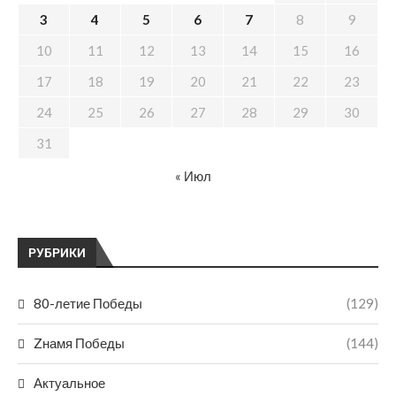
3
4
5
6
7
8
9
10
11
12
13
14
15
16
17
18
19
20
21
22
23
24
25
26
27
28
29
30
31
« Июл
РУБРИКИ
80-летие Победы
(129)
Zнамя Победы
(144)
Актуальное