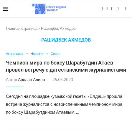
Главная страница
»
Рашидбек Ахмедов
РАШИДБЕК АХМЕДОВ
Актуальное
Новости
Спорт
Чемпион мира по боксу Шарабутдин Атаев
провел встречу с дагестанскими журналистами
Автор
Арслан Алиев
25.05.2023
Сегодня на площадке кумыкской газеты «Елдаш» прошла
встреча журналистов с новоиспеченным чемпионом мира
по боксу Шарабутдином Атаевым, …