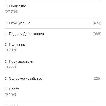
Общество
(27 736)
Официально
(498)
Подвиги Дагестанцев
(388)
Политика
(3 309)
Происшествия
(3 777)
Сельское хозяйство
(225)
Спорт
(9 804)