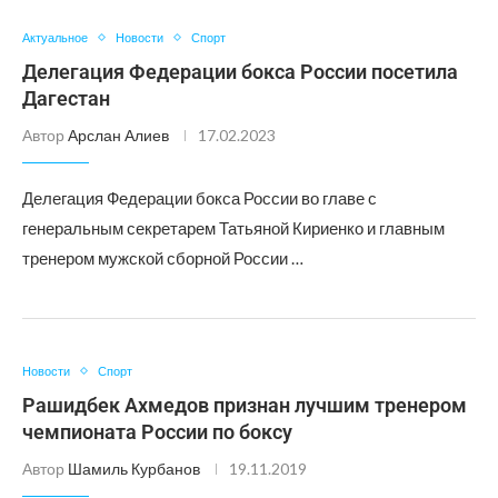
Актуальное
Новости
Спорт
Делегация Федерации бокса России посетила
Дагестан
Автор
Арслан Алиев
17.02.2023
Делегация Федерации бокса России во главе с
генеральным секретарем Татьяной Кириенко и главным
тренером мужской сборной России …
Новости
Спорт
Рашидбек Ахмедов признан лучшим тренером
чемпионата России по боксу
Автор
Шамиль Курбанов
19.11.2019