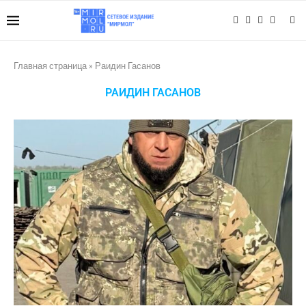
Главная страница
»
Раидин Гасанов
РАИДИН ГАСАНОВ