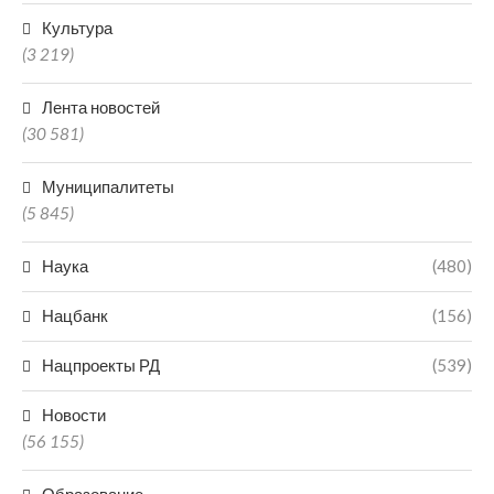
Культура
(3 219)
Лента новостей
(30 581)
Муниципалитеты
(5 845)
Наука
(480)
Нацбанк
(156)
Нацпроекты РД
(539)
Новости
(56 155)