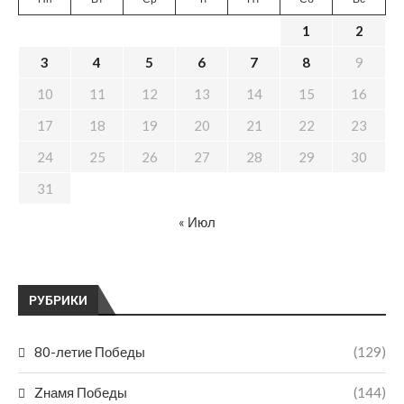
1
2
3
4
5
6
7
8
9
10
11
12
13
14
15
16
17
18
19
20
21
22
23
24
25
26
27
28
29
30
31
« Июл
РУБРИКИ
80-летие Победы
(129)
Zнамя Победы
(144)