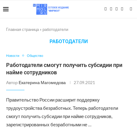
Главная страница
»
работодатели
РАБОТОДАТЕЛИ
Новости
Общество
Работодатели смогут получить субсидии при
найме сотрудников
Автор
Екатерина Магомедова
27.09.2021
Правительство России расширит поддержку
трудоустройства безработных. Теперь работодатели
смогут получить субсидии при найме сотрудников,
зарегистрированных безработными не …