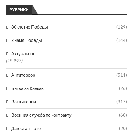
РУБРИКИ
80-летие Победы
(129)
Zнамя Победы
(144)
Актуальное
(28 997)
Антитеррор
(511)
Битва за Кавказ
(26)
Вакцинация
(817)
Военная служба по контракту
(68)
Дагестан – это
(20)