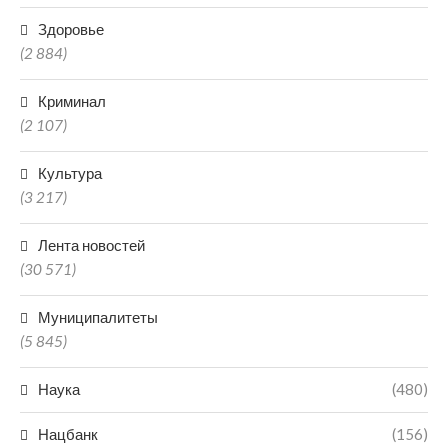
Здоровье
(2 884)
Криминал
(2 107)
Культура
(3 217)
Лента новостей
(30 571)
Муниципалитеты
(5 845)
Наука
(480)
Нацбанк
(156)