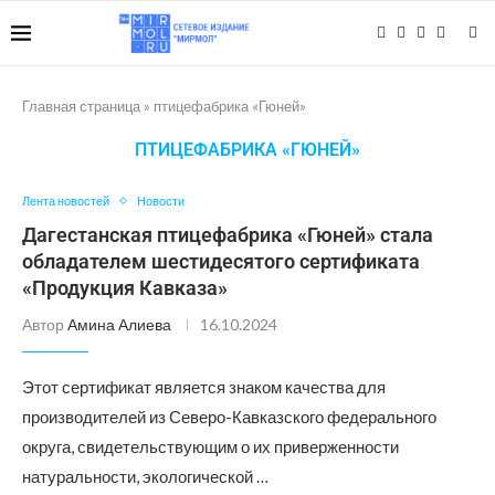
Главная страница
»
птицефабрика «Гюней»
ПТИЦЕФАБРИКА «ГЮНЕЙ»
Лента новостей
Новости
Дагестанская птицефабрика «Гюней» стала
обладателем шестидесятого сертификата
«Продукция Кавказа»
Автор
Амина Алиева
16.10.2024
Этот сертификат является знаком качества для
производителей из Северо-Кавказского федерального
округа, свидетельствующим о их приверженности
натуральности, экологической …