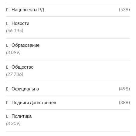
Нацпроекты РД
(539)
Новости
(56 145)
Образование
(3 099)
Общество
(27 736)
Официально
(498)
Подвиги Дагестанцев
(388)
Политика
(3 309)