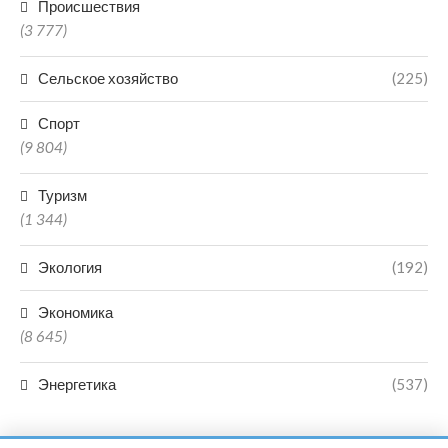
Происшествия
(3 777)
Сельское хозяйство
(225)
Спорт
(9 804)
Туризм
(1 344)
Экология
(192)
Экономика
(8 645)
Энергетика
(537)