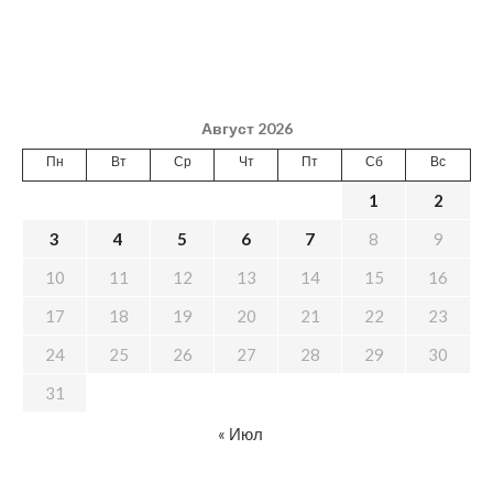
Август 2026
Пн
Вт
Ср
Чт
Пт
Сб
Вс
1
2
3
4
5
6
7
8
9
10
11
12
13
14
15
16
17
18
19
20
21
22
23
24
25
26
27
28
29
30
31
« Июл