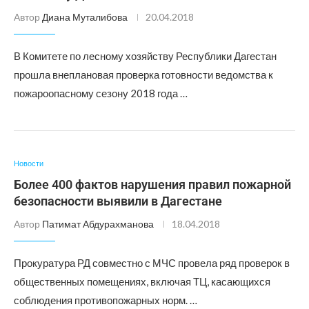
Автор
Диана Муталибова
20.04.2018
В Комитете по лесному хозяйству Республики Дагестан
прошла внеплановая проверка готовности ведомства к
пожароопасному сезону 2018 года …
Новости
Более 400 фактов нарушения правил пожарной
безопасности выявили в Дагестане
Автор
Патимат Абдурахманова
18.04.2018
Прокуратура РД совместно с МЧС провела ряд проверок в
общественных помещениях, включая ТЦ, касающихся
соблюдения противопожарных норм. …