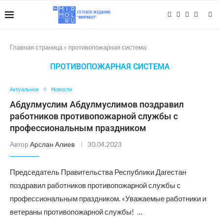
Главная страница
»
противопожарная система
ПРОТИВОПОЖАРНАЯ СИСТЕМА
Актуальное
Новости
Абдулмуслим Абдулмуслимов поздравил
работников противопожарной службы с
профессиональным праздником
Автор
Арслан Алиев
30.04.2023
Председатель Правительства Республики Дагестан
поздравил работников противопожарной службы с
профессиональным праздником. «Уважаемые работники и
ветераны противопожарной службы! …