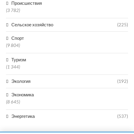
Происшествия
(3 782)
Сельское хозяйство
(225)
Спорт
(9 804)
Туризм
(1 344)
Экология
(192)
Экономика
(8 645)
Энергетика
(537)