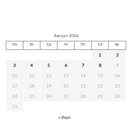
Август 2026
Пн
Вт
Ср
Чт
Пт
Сб
Вс
1
2
3
4
5
6
7
8
9
10
11
12
13
14
15
16
17
18
19
20
21
22
23
24
25
26
27
28
29
30
31
« Июл