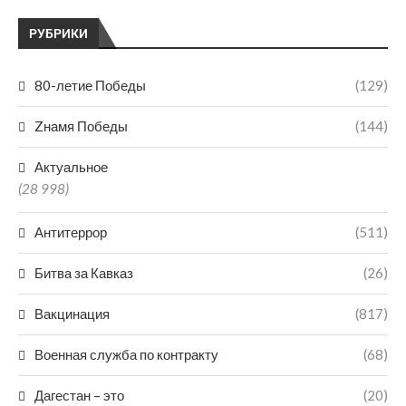
РУБРИКИ
80-летие Победы
(129)
Zнамя Победы
(144)
Актуальное
(28 998)
Антитеррор
(511)
Битва за Кавказ
(26)
Вакцинация
(817)
Военная служба по контракту
(68)
Дагестан – это
(20)