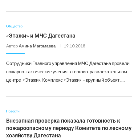
Общество
«Этажи» и МЧС Дагестана
Автор
Амина Магомаева
19.10.2018
Сотрудники Главного управления МЧС Дагестана провели
пожарно-тактические учения в торгово-развлекательном
центре «Этажи». Комплекс «Этажи» – крупный объект, …
Новости
Внезапная проверка показала готовность к
пожароопасному периоду Комитета по лесному
хозяйству Дагестана