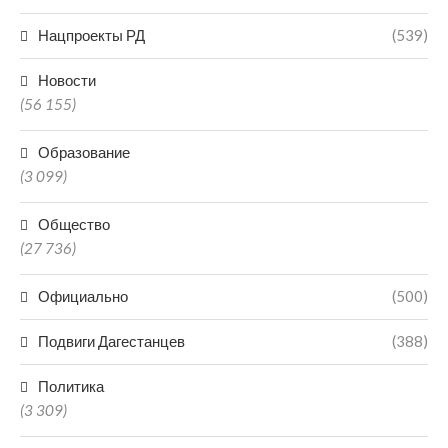
Нацпроекты РД
(539)
Новости
(56 155)
Образование
(3 099)
Общество
(27 736)
Официально
(500)
Подвиги Дагестанцев
(388)
Политика
(3 309)