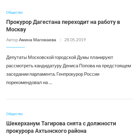
Общество
Прокурор Дагестана переходит на работу в
Москву
Автор
Амина Магомаева
28.05.2019
Депутаты Московской городской Думы планируют
рассмотреть кандидатуру Дениса Попова на предстоящем
заседании парламента. Генпрокурор России
порекомендовал на …
Общество
Шекерханум Тагирова снята с должности
прокурора Ахтынского района