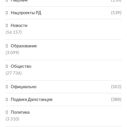
Нацпроекты РД
(539)
Новости
(56 157)
Образование
(3 099)
Общество
(27 736)
Официально
(502)
Подвиги Дагестанцев
(388)
Политика
(3 310)