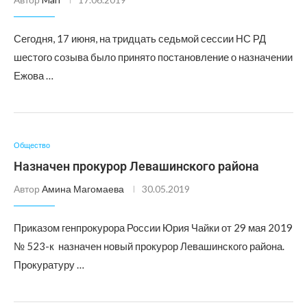
Сегодня, 17 июня, на тридцать седьмой сессии НС РД
шестого созыва было принято постановление о назначении
Ежова …
Общество
Назначен прокурор Левашинского района
Автор
Амина Магомаева
30.05.2019
Приказом генпрокурора России Юрия Чайки от 29 мая 2019
№ 523-к назначен новый прокурор Левашинского района.
Прокуратуру …