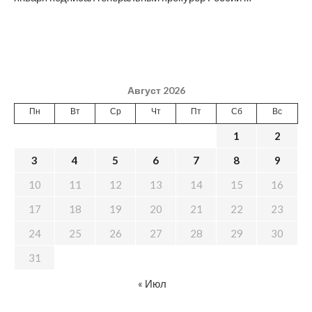
Август 2026
Пн
Вт
Ср
Чт
Пт
Сб
Вс
1
2
3
4
5
6
7
8
9
10
11
12
13
14
15
16
17
18
19
20
21
22
23
24
25
26
27
28
29
30
31
« Июл