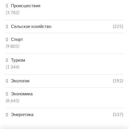
Происшествия
(3 782)
Сельское хозяйство
(225)
Спорт
(9 805)
Туризм
(1 344)
Экология
(192)
Экономика
(8 645)
Энергетика
(537)