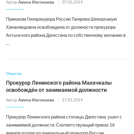
Автор
Амина Магомаева
07.05.2019
Приказом Генпрокурора России Тагирова Шекерханум
Ханахмедовна освобождена от должности прокурора
Ахтынского района Дагестана по собственному желанию в
…
Общество
Прокурор Ленинского района Махачкалы
освобождён от занимаемой должности
Автор
Амина Магомаева
17.01.2019
Прокурор Ленинского района столицы Дагестана ушел с
занимаемой должности. Соответствующий приказ 16
января подписал генеральный прокурор России …