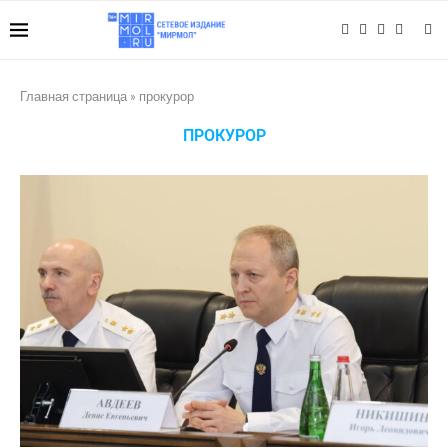
Главная страница
»
прокурор
ПРОКУРОР