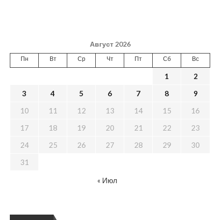
Август 2026
Пн
Вт
Ср
Чт
Пт
Сб
Вс
1
2
3
4
5
6
7
8
9
10
11
12
13
14
15
16
17
18
19
20
21
22
23
24
25
26
27
28
29
30
31
« Июл