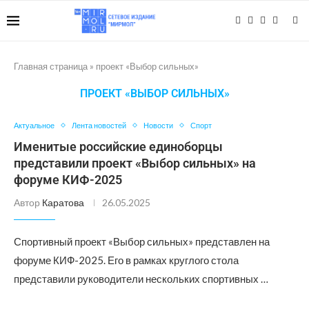
Главная страница
»
проект «Выбор сильных»
ПРОЕКТ «ВЫБОР СИЛЬНЫХ»
Актуальное
Лента новостей
Новости
Спорт
Именитые российские единоборцы
представили проект «Выбор сильных» на
форуме КИФ-2025
Автор
Каратова
26.05.2025
Спортивный проект «Выбор сильных» представлен на
форуме КИФ-2025. Его в рамках круглого стола
представили руководители нескольких спортивных …