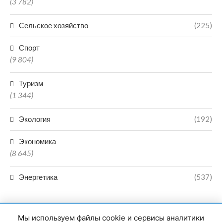
(3 782)
Сельское хозяйство
(225)
Спорт
(9 804)
Туризм
(1 344)
Экология
(192)
Экономика
(8 645)
Энергетика
(537)
Мы используем файлы cookie и сервисы аналитики