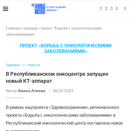
Главная страница
»
проект "Борьба с онкологическими
заболеваниями»
ПРОЕКТ «БОРЬБА С ОНКОЛОГИЧЕСКИМИ
ЗАБОЛЕВАНИЯМИ»
Здоровье
Новости
В Республиканском онкоцентре запущен
новый КТ-аппарат
Автор
Амина Алиева
06.02.2023
В рамках нацпроекта «Здравоохранение», регионального
проекта «Борьба с онкологическими заболеваниями» в
Республиканский онкологический центр поставлено новое
высококлассное …