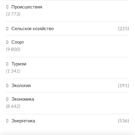
Происшествия
(3 773)
Сельское хозяйство
(225)
Спорт
(9 800)
Туризм
(1 341)
Экология
(191)
Экономика
(8 642)
Энергетика
(536)