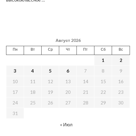
Август 2026
Пн
Вт
Ср
Чт
Пт
Сб
Вс
1
2
3
4
5
6
7
8
9
10
11
12
13
14
15
16
17
18
19
20
21
22
23
24
25
26
27
28
29
30
31
« Июл