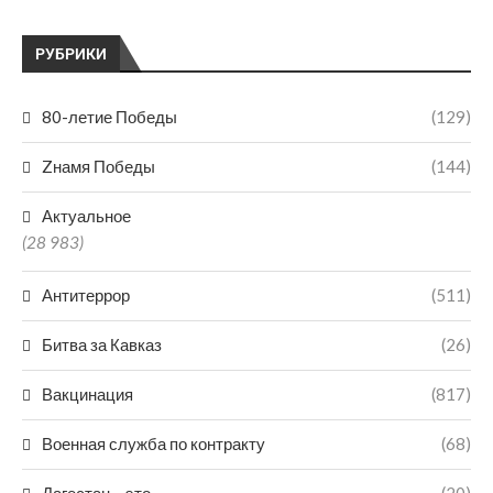
РУБРИКИ
80-летие Победы
(129)
Zнамя Победы
(144)
Актуальное
(28 983)
Антитеррор
(511)
Битва за Кавказ
(26)
Вакцинация
(817)
Военная служба по контракту
(68)